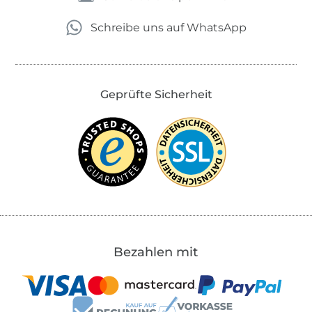
Schreibe uns auf WhatsApp
Geprüfte Sicherheit
Bezahlen mit