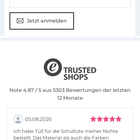
Jetzt anmelden
Note 4.87 / 5 aus 5303 Bewertungen der letzten
12 Monate
05.08.2026
Ich habe Tüll für die Schultüte meiner Nichte
bestellt. Das Material als auch die Farben