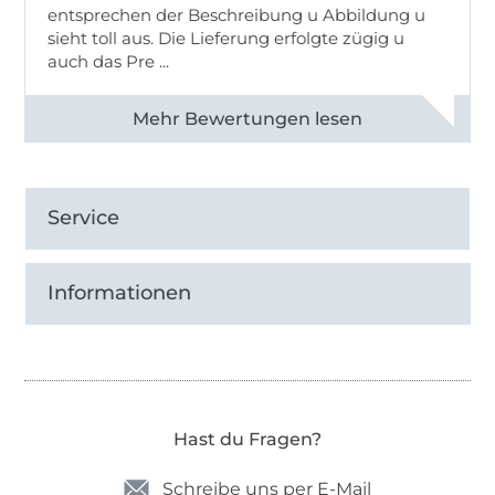
entsprechen der Beschreibung u Abbildung u
sieht toll aus. Die Lieferung erfolgte zügig u
auch das Pre ...
Alle 82950 Bewertungen ansehen
Service
Informationen
Hast du Fragen?
Schreibe uns per E-Mail