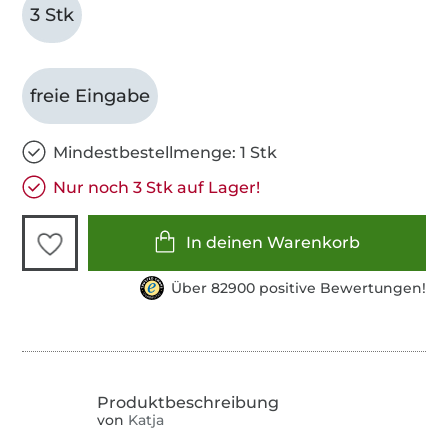
3 Stk
freie Eingabe
Mindestbestellmenge: 1 Stk
Nur noch 3 Stk auf Lager!
In deinen Warenkorb
Über 82900 positive Bewertungen!
von
Katja