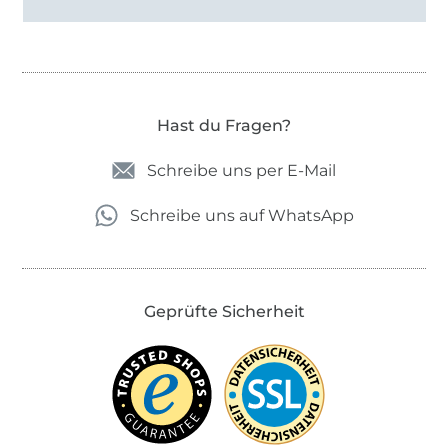
Hast du Fragen?
Schreibe uns per E-Mail
Schreibe uns auf WhatsApp
Geprüfte Sicherheit