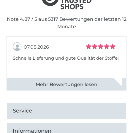
Note 4.87 / 5 aus 5317 Bewertungen der letzten 12
Monate
07.08.2026
Schnelle Lieferung und gute Qualität der Stoffe!
Alle 82990 Bewertungen ansehen
Service
Informationen