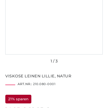
VISKOSE LEINEN LILLIE, NATUR
ART.NR.:
210.080-0001
21% sparen