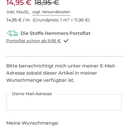
14,95 €
18,95 €
inkl. MwSt.,
zzgl. Versandkosten
14,95 € / m
(Grundpreis: 1 m² = 11,96 €)
Portoflat schon ab 9,95 €
Bitte benachrichtigt mich unter meiner E-Mail-
Adresse sobald dieser Artikel in meiner
Wunschmenge verfügbar ist.
Deine Mail-Adresse
Meine Wunschmenge: