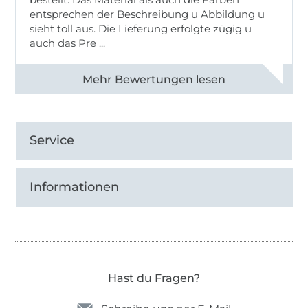
entsprechen der Beschreibung u Abbildung u
sieht toll aus. Die Lieferung erfolgte zügig u
auch das Pre ...
Alle 82950 Bewertungen ansehen
Service
Informationen
Hast du Fragen?