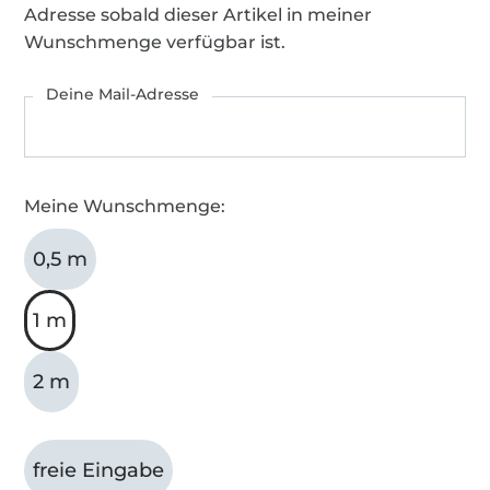
Adresse sobald dieser Artikel in meiner
Wunschmenge verfügbar ist.
Deine Mail-Adresse
Meine Wunschmenge:
0,5 m
1 m
2 m
freie Eingabe