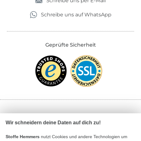
Schreibe uns per E-Mail
Schreibe uns auf WhatsApp
Geprüfte Sicherheit
Bezahlen mit
Wir schneidern deine Daten auf dich zu!
Stoffe Hemmers
nutzt Cookies und andere Technologien um