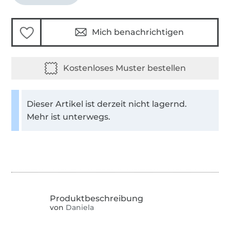
Mich benachrichtigen
Dieser Artikel ist derzeit nicht lagernd.
Mehr ist unterwegs.
von
Daniela