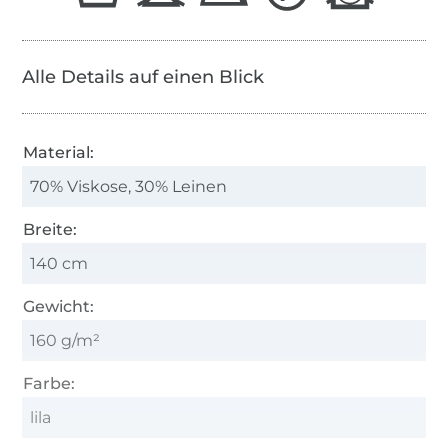
Alle Details auf einen Blick
Material:
70% Viskose, 30% Leinen
Breite:
140 cm
Gewicht:
160 g/m²
Farbe:
lila