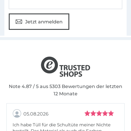
Jetzt anmelden
Note 4.87 / 5 aus 5303 Bewertungen der letzten
12 Monate
05.08.2026
Ich habe Tüll für die Schultüte meiner Nichte
bestellt. Das Material als auch die Farben