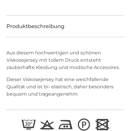
Aus diesem hochwertigen und schönen
Viskosejersey mit tollem Druck entsteht
zauberhafte Kleidung und modische Accesoires.
Dieser Viskosejersey hat eine weichfallende
Qualität und ist bi- elastisch, daher besonders
bequem und trageangenehm.