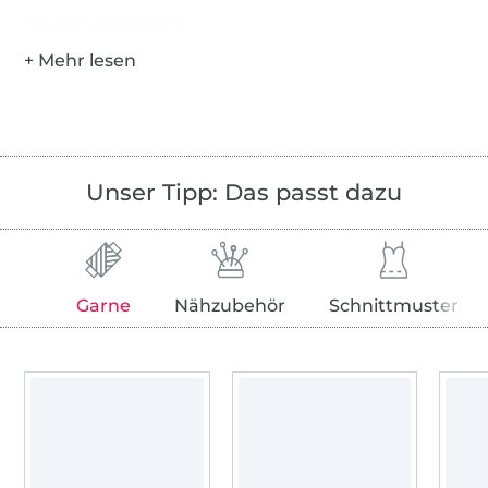
Hersteller-Kontaktdaten
Unser Tipp: Das passt dazu
Garne
Nähzubehör
Schnittmuster