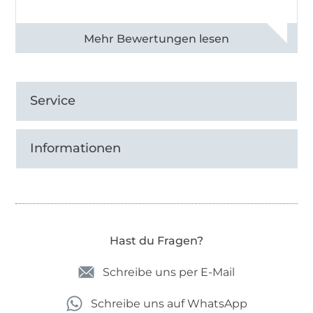
Alle 82990 Bewertungen ansehen
Service
Informationen
Hast du Fragen?
Schreibe uns per E-Mail
Schreibe uns auf WhatsApp