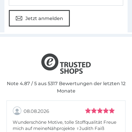
Jetzt anmelden
Note 4.87 / 5 aus 5317 Bewertungen der letzten 12
Monate
08.08.2026
Wunderschöne Motive, tolle Stoffqualität Freue
mich auf meineNähprojekte ♀Judith Faiß