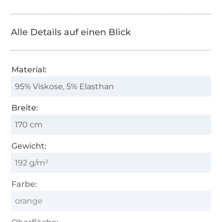
Alle Details auf einen Blick
Material:
95% Viskose, 5% Elasthan
Breite:
170 cm
Gewicht:
192 g/m²
Farbe:
orange