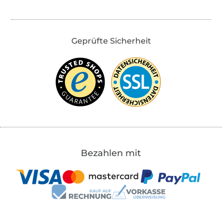
Geprüfte Sicherheit
Bezahlen mit