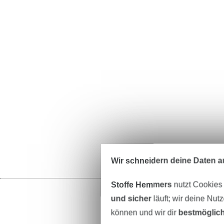
Wir schneidern deine Daten au
Stoffe Hemmers
nutzt Cookies
und sicher
läuft; wir deine Nut
können und wir dir
bestmöglich