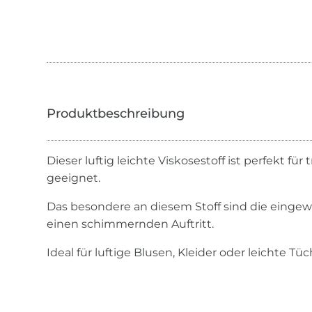
Dieser luftig leichte Viskosestoff ist perfekt fü
geeignet.
Das besondere an diesem Stoff sind die einge
einen schimmernden Auftritt.
Ideal für luftige Blusen, Kleider oder leichte Tüc