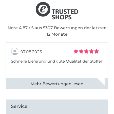
Note 4.87 / 5 aus 5307 Bewertungen der letzten
12 Monate
07.08.2026
Schnelle Lieferung und gute Qualität der Stoffe!
Alle 82968 Bewertungen ansehen
Service