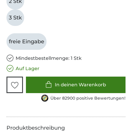
2 Stk
3 Stk
freie Eingabe
Mindestbestellmenge: 1 Stk
Auf Lager
In deinen Warenkorb
Über 82900 positive Bewertungen!