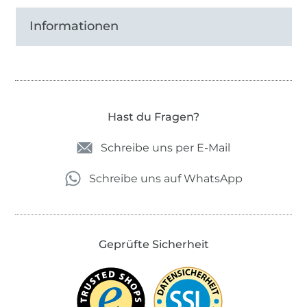
Informationen
Hast du Fragen?
Schreibe uns per E-Mail
Schreibe uns auf WhatsApp
Geprüfte Sicherheit