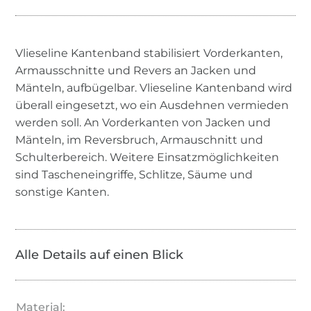
Vlieseline Kantenband stabilisiert Vorderkanten,
Armausschnitte und Revers an Jacken und
Mänteln, aufbügelbar. Vlieseline Kantenband wird
überall eingesetzt, wo ein Ausdehnen vermieden
werden soll. An Vorderkanten von Jacken und
Mänteln, im Reversbruch, Armauschnitt und
Schulterbereich. Weitere Einsatzmöglichkeiten
sind Tascheneingriffe, Schlitze, Säume und
sonstige Kanten.
Alle Details auf einen Blick
Material: