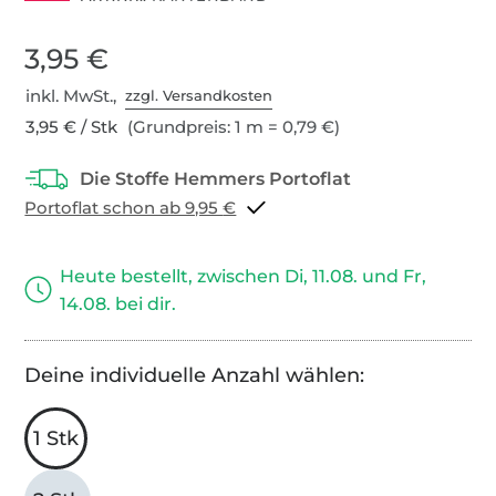
3,95 €
inkl. MwSt.,
zzgl. Versandkosten
3,95 € / Stk
(Grundpreis: 1 m = 0,79 €)
Portoflat schon ab 9,95 €
Heute bestellt, zwischen Di, 11.08. und Fr,
14.08. bei dir.
Deine individuelle Anzahl wählen:
1 Stk