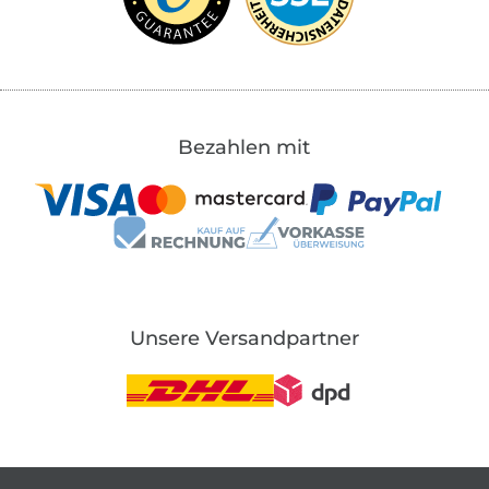
Bezahlen mit
Unsere Versandpartner
In den deutschen Shop wechseln (aktuell gewählt