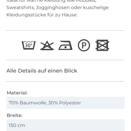
Ideal für warme Kleidung wie Hoodies,
Sweatshirts, Jogginghosen oder kuschelige
Kleidungsstücke für zu Hause.
Alle Details auf einen Blick
Material:
70% Baumwolle, 30% Polyester
Breite:
150 cm