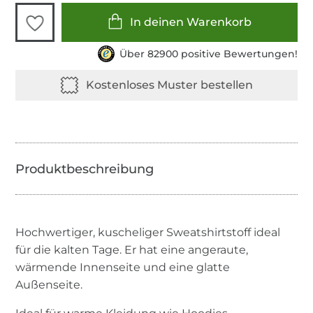
In deinen Warenkorb
Über 82900 positive Bewertungen!
Hochwertiger, kuscheliger Sweatshirtstoff ideal
für die kalten Tage. Er hat eine angeraute,
wärmende Innenseite und eine glatte
Außenseite.