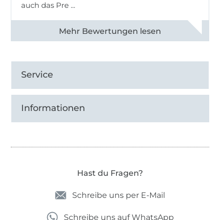
auch das Pre ...
Alle 82950 Bewertungen ansehen
Service
Informationen
Hast du Fragen?
Schreibe uns per E-Mail
Schreibe uns auf WhatsApp