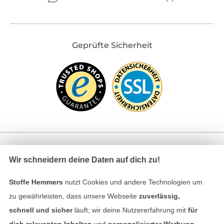
Geprüfte Sicherheit
Bezahlen mit
Wir schneidern deine Daten auf dich zu!
Stoffe Hemmers
nutzt Cookies und andere Technologien um
zu gewährleisten, dass unsere Webseite
zuverlässig,
schnell und sicher
läuft; wir deine Nutzererfahrung mit
für