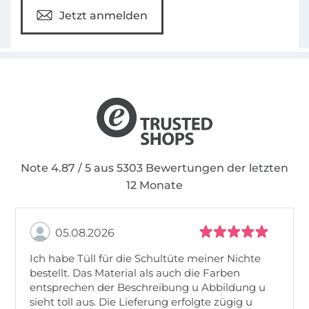
Jetzt anmelden
Note 4.87 / 5 aus 5303 Bewertungen der letzten
12 Monate
05.08.2026
Ich habe Tüll für die Schultüte meiner Nichte
bestellt. Das Material als auch die Farben
entsprechen der Beschreibung u Abbildung u
sieht toll aus. Die Lieferung erfolgte zügig u