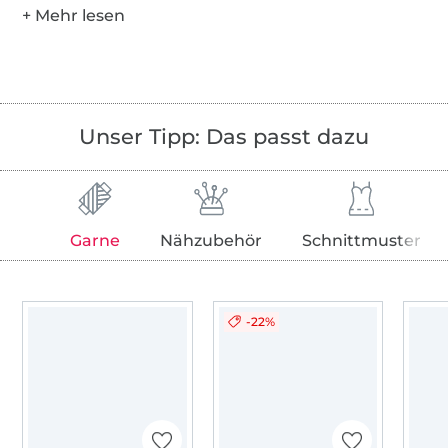
Unser Tipp: Das passt dazu
Garne
Nähzubehör
Schnittmuster
-22%