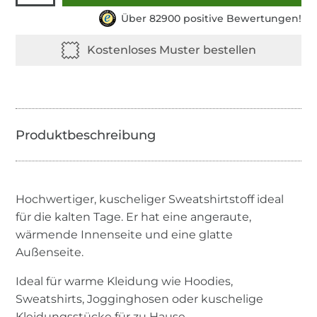
Über 82900 positive Bewertungen!
Hochwertiger, kuscheliger Sweatshirtstoff ideal
für die kalten Tage. Er hat eine angeraute,
wärmende Innenseite und eine glatte
Außenseite.
Ideal für warme Kleidung wie Hoodies,
Sweatshirts, Jogginghosen oder kuschelige
Kleidungsstücke für zu Hause.