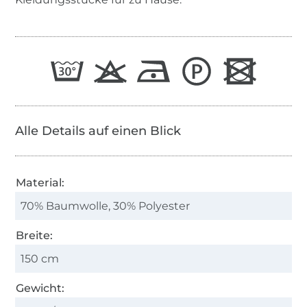
Alle Details auf einen Blick
Material:
70% Baumwolle, 30% Polyester
Breite:
150 cm
Gewicht: