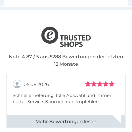
Note 4.87 / 5 aus 5288 Bewertungen der letzten
12 Monate
05.08.2026
Schnelle Lieferung, tolle Auswahl und immer
netter Service. Kann ich nur empfehlen.
Alle 82930 Bewertungen ansehen