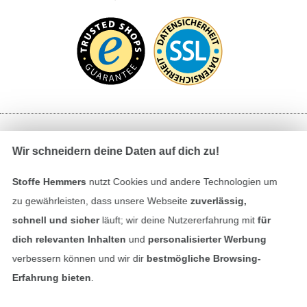
Bezahlen mit
Wir schneidern deine Daten auf dich zu!
Stoffe Hemmers
nutzt Cookies und andere Technologien um
zu gewährleisten, dass unsere Webseite
zuverlässig,
schnell und sicher
läuft; wir deine Nutzererfahrung mit
für
dich relevanten Inhalten
und
personalisierter Werbung
verbessern können und wir dir
bestmögliche Browsing-
Unsere Versandpartner
Erfahrung bieten
.