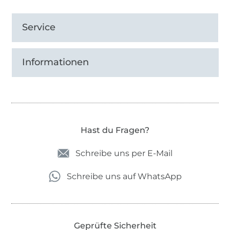
Service
Informationen
Hast du Fragen?
Schreibe uns per E-Mail
Schreibe uns auf WhatsApp
Geprüfte Sicherheit