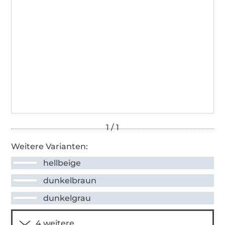
Weitere Varianten:
hellbeige
dunkelbraun
dunkelgrau