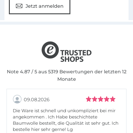
Jetzt anmelden
Note 4.87 / 5 aus 5319 Bewertungen der letzten 12
Monate
09.08.2026
Die Ware ist schnell und unkompliziert bei mir
angekommen . Ich Habe beschichtete
Baumwolle bestellt, die Qualität ist sehr gut. Ich
bestelle hier sehr gerne! Lg