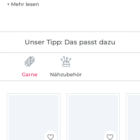
Unser Tipp: Das passt dazu
Garne
Nähzubehör