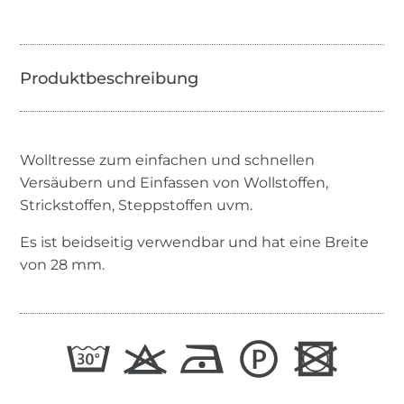
Wolltresse zum einfachen und schnellen
Versäubern und Einfassen von Wollstoffen,
Strickstoffen, Steppstoffen uvm.
Es ist beidseitig verwendbar und hat eine Breite
von 28 mm.