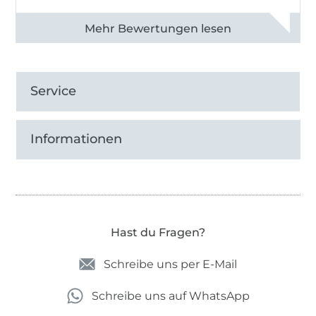
Alle 83031 Bewertungen ansehen
Service
Informationen
Hast du Fragen?
Schreibe uns per E-Mail
Schreibe uns auf WhatsApp