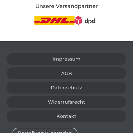
Unsere Versandpartner
In den deutschen Shop wechseln (aktuell gewählt
Impressum
AGB
Datenschutz
Widerrufsrecht
Kontakt