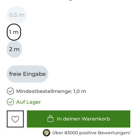
0,5 m
1 m
2 m
freie Eingabe
Mindestbestellmenge: 1,0 m
Auf Lager
In deinen Warenkorb
Über 83000 positive Bewertungen!