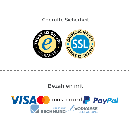
Geprüfte Sicherheit
Bezahlen mit