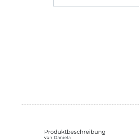
von
Daniela