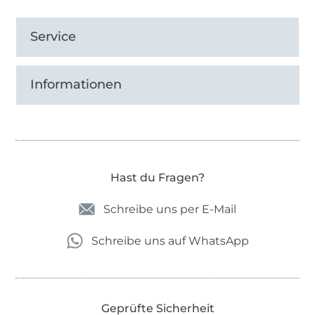
Service
Informationen
Hast du Fragen?
Schreibe uns per E-Mail
Schreibe uns auf WhatsApp
Geprüfte Sicherheit