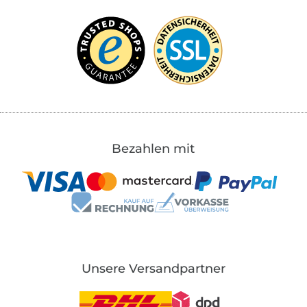
Bezahlen mit
Unsere Versandpartner