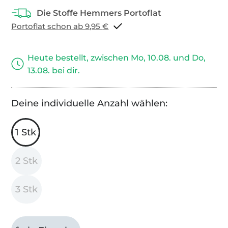
Portoflat schon ab 9,95 €
Heute bestellt, zwischen Mo, 10.08. und Do,
13.08. bei dir.
Deine individuelle Anzahl wählen:
1 Stk
2 Stk
3 Stk