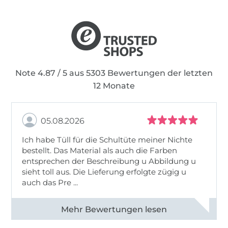
Note 4.87 / 5 aus 5303 Bewertungen der letzten
12 Monate
05.08.2026
Ich habe Tüll für die Schultüte meiner Nichte
bestellt. Das Material als auch die Farben
entsprechen der Beschreibung u Abbildung u
sieht toll aus. Die Lieferung erfolgte zügig u
auch das Pre ...
Alle 82950 Bewertungen ansehen