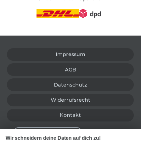
In den deutschen Shop wechseln (aktuell gewählt
Impressum
AGB
Datenschutz
Widerrufsrecht
Kontakt
Bestellung widerrufen
Wir schneidern deine Daten auf dich zu!