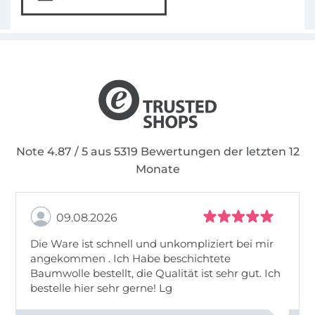
Note 4.87 / 5 aus 5319 Bewertungen der letzten 12
Monate
09.08.2026
Die Ware ist schnell und unkompliziert bei mir
angekommen . Ich Habe beschichtete
Baumwolle bestellt, die Qualität ist sehr gut. Ich
bestelle hier sehr gerne! Lg