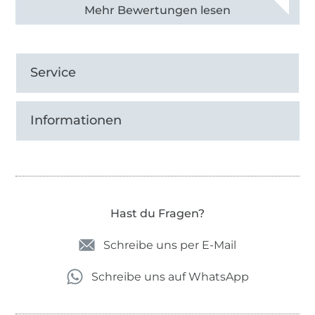
Alle 83031 Bewertungen ansehen
Service
Informationen
Hast du Fragen?
Schreibe uns per E-Mail
Schreibe uns auf WhatsApp