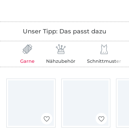
Unser Tipp: Das passt dazu
Garne
Nähzubehör
Schnittmuster