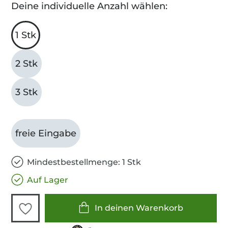
Deine individuelle Anzahl wählen:
1 Stk
2 Stk
3 Stk
freie Eingabe
Mindestbestellmenge: 1 Stk
Auf Lager
In deinen Warenkorb