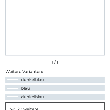
Weitere Varianten:
dunkelblau
blau
dunkelblau