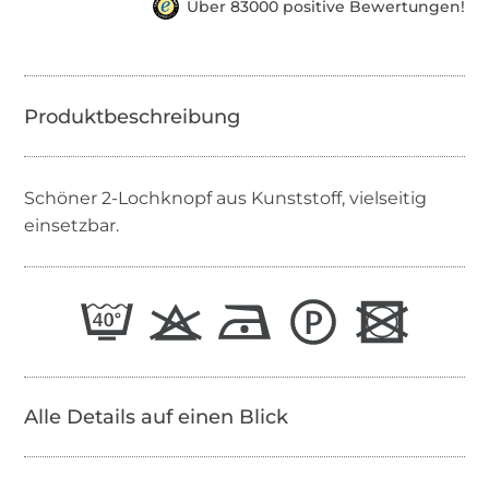
Über 83000 positive Bewertungen!
Schöner 2-Lochknopf aus Kunststoff, vielseitig
einsetzbar.
Alle Details auf einen Blick