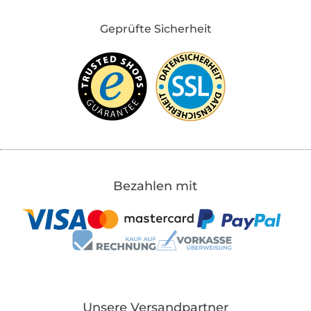
Geprüfte Sicherheit
Bezahlen mit
Unsere Versandpartner