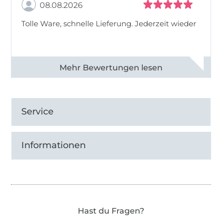
08.08.2026
Tolle Ware, schnelle Lieferung. Jederzeit wieder
Alle 83013 Bewertungen ansehen
Service
Informationen
Hast du Fragen?