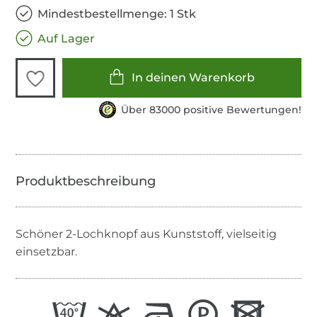
Mindestbestellmenge: 1 Stk
Auf Lager
In deinen Warenkorb
Über 83000 positive Bewertungen!
Schöner 2-Lochknopf aus Kunststoff, vielseitig
einsetzbar.