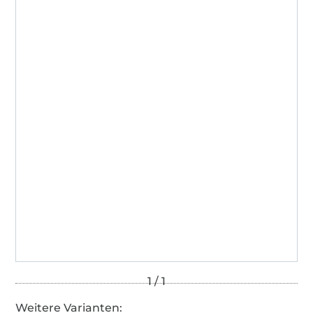
Weitere Varianten: