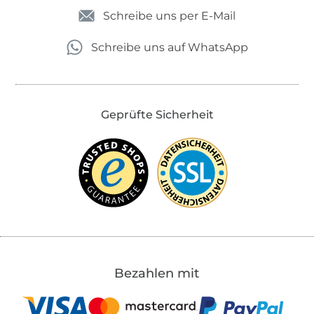
Schreibe uns per E-Mail
Schreibe uns auf WhatsApp
Geprüfte Sicherheit
Bezahlen mit