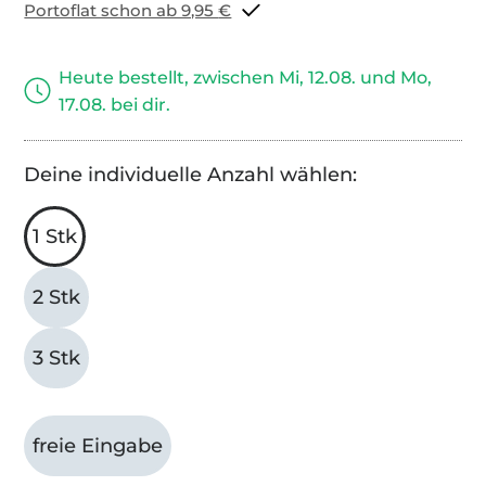
Portoflat schon ab 9,95 €
Heute bestellt, zwischen Mi, 12.08. und Mo,
17.08. bei dir.
Deine individuelle Anzahl wählen:
1 Stk
2 Stk
3 Stk
freie Eingabe