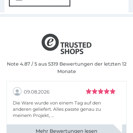
Note 4.87 / 5 aus 5319 Bewertungen der letzten 12
Monate
09.08.2026
Die Ware wurde von einem Tag auf den
anderen geliefert. Alles passte genau zu
meinem Projekt, ...
Alle 83031 Bewertungen ansehen