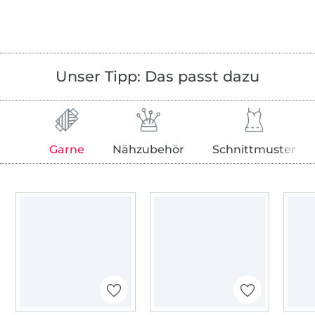
Unser Tipp: Das passt dazu
Garne
Nähzubehör
Schnittmuster