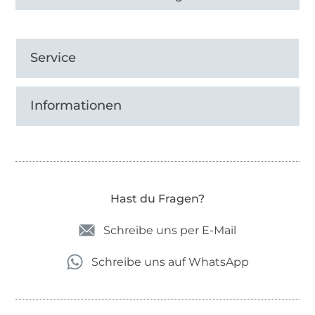
Service
Informationen
Hast du Fragen?
Schreibe uns per E-Mail
Schreibe uns auf WhatsApp