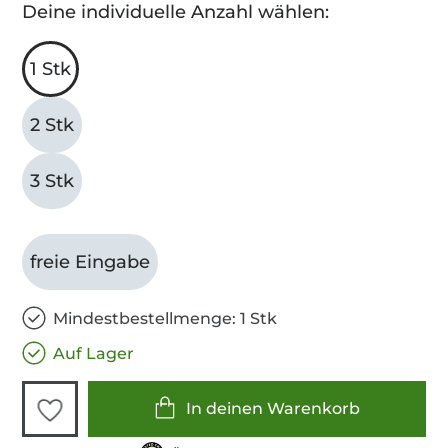
Deine individuelle Anzahl wählen:
1 Stk
2 Stk
3 Stk
freie Eingabe
Mindestbestellmenge: 1 Stk
Auf Lager
In deinen Warenkorb