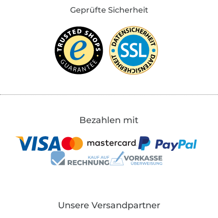
Geprüfte Sicherheit
Bezahlen mit
Unsere Versandpartner