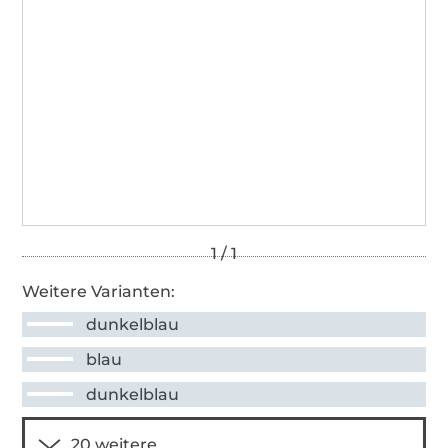
Weitere Varianten:
dunkelblau
blau
dunkelblau