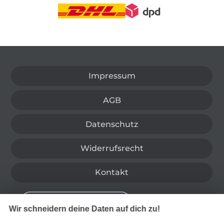
In den deutschen Shop wechseln (aktuell gewählt
Impressum
AGB
Datenschutz
Widerrufsrecht
Kontakt
Bestellung widerrufen
Wir schneidern deine Daten auf dich zu!