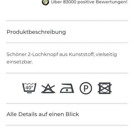
Über 83000 positive Bewertungen!
Schöner 2-Lochknopf aus Kunststoff, vielseitig
einsetzbar.
Alle Details auf einen Blick