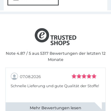
Note 4.87 / 5 aus 5317 Bewertungen der letzten 12
Monate
07.08.2026
Schnelle Lieferung und gute Qualität der Stoffe!
Alle 82990 Bewertungen ansehen