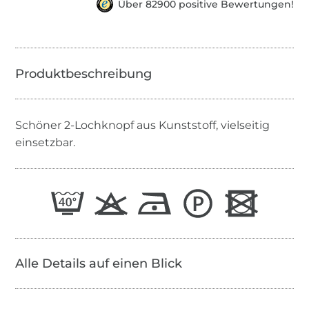
Über 82900 positive Bewertungen!
Schöner 2-Lochknopf aus Kunststoff, vielseitig
einsetzbar.
Alle Details auf einen Blick