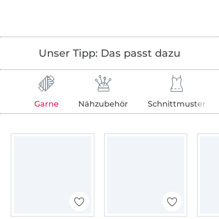
Unser Tipp: Das passt dazu
Garne
Nähzubehör
Schnittmuster