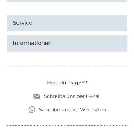
Service
Informationen
Hast du Fragen?
Schreibe uns per E-Mail
Schreibe uns auf WhatsApp