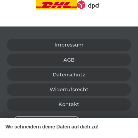
In den deutschen Shop wechseln (aktuell gewählt
Impressum
AGB
Datenschutz
Widerrufsrecht
Kontakt
Bestellung widerrufen
Wir schneidern deine Daten auf dich zu!