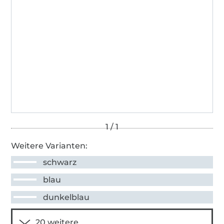
Weitere Varianten:
schwarz
blau
dunkelblau