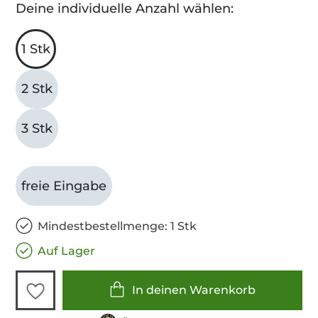
Deine individuelle Anzahl wählen:
1 Stk
2 Stk
3 Stk
freie Eingabe
Mindestbestellmenge: 1 Stk
Auf Lager
In deinen Warenkorb