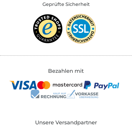
Geprüfte Sicherheit
Bezahlen mit
Unsere Versandpartner