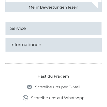
Alle 82950 Bewertungen ansehen
Service
Informationen
Hast du Fragen?
Schreibe uns per E-Mail
Schreibe uns auf WhatsApp