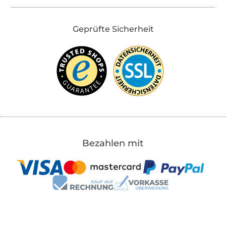
Geprüfte Sicherheit
Bezahlen mit