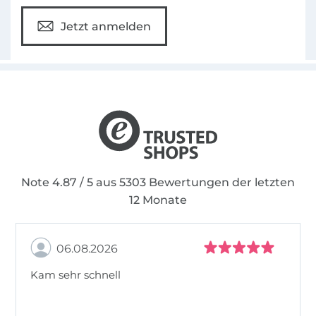
Jetzt anmelden
Note 4.87 / 5 aus 5303 Bewertungen der letzten
12 Monate
06.08.2026
Kam sehr schnell