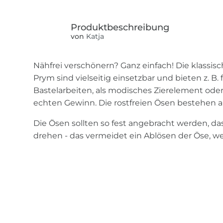
von
Katja
Nähfrei verschönern? Ganz einfach! Die klassi
Prym sind vielseitig einsetzbar und bieten z. B.
Bastelarbeiten, als modisches Zierelement od
echten Gewinn. Die rostfreien Ösen bestehen a
Die Ösen sollten so fest angebracht werden, das
drehen - das vermeidet ein Ablösen der Öse, wen