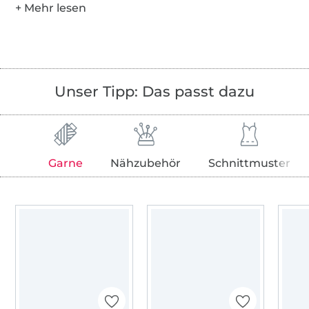
Unser Tipp: Das passt dazu
Garne
Nähzubehör
Schnittmuster