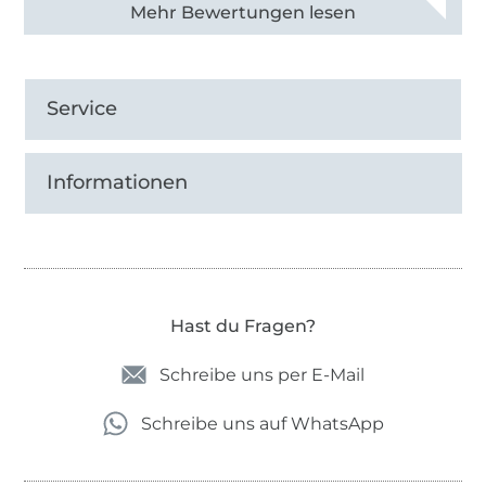
Alle 83013 Bewertungen ansehen
Service
Informationen
Hast du Fragen?
Schreibe uns per E-Mail
Schreibe uns auf WhatsApp