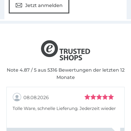
Jetzt anmelden
Note 4.87 / 5 aus 5316 Bewertungen der letzten 12
Monate
08.08.2026
Tolle Ware, schnelle Lieferung. Jederzeit wieder