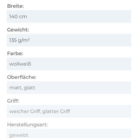
Breite:
140 cm
Gewicht:
135 g/m²
Farbe:
wollweiß
Oberfläche:
matt, glatt
Griff:
weicher Griff, glatter Griff
Herstellungsart:
gewebt