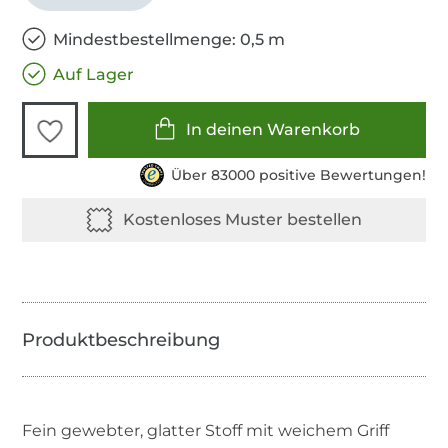
Mindestbestellmenge: 0,5 m
Auf Lager
In deinen Warenkorb
Über 83000 positive Bewertungen!
Fein gewebter, glatter Stoff mit weichem Griff