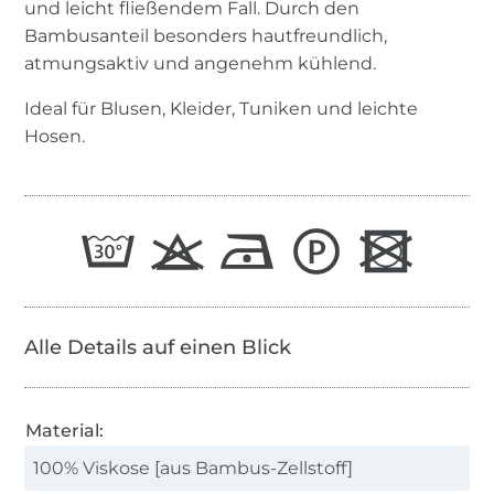
und leicht fließendem Fall. Durch den
Bambusanteil besonders hautfreundlich,
atmungsaktiv und angenehm kühlend.
Ideal für Blusen, Kleider, Tuniken und leichte
Hosen.
Alle Details auf einen Blick
Material:
100% Viskose [aus Bambus-Zellstoff]