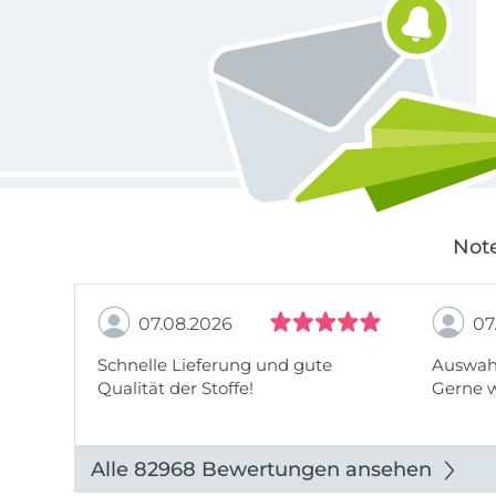
Note
07.08.2026
07
Schnelle Lieferung und gute
Auswahl
Qualität der Stoffe!
Gerne 
Alle 82968 Bewertungen ansehen