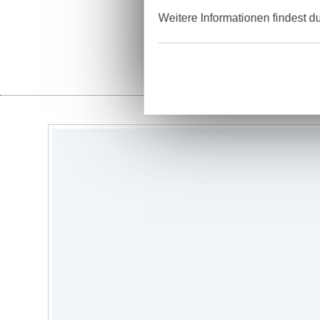
Weitere Informationen findest d
Stoffe
Garne