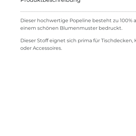
Dieser hochwertige Popeline besteht zu 100% 
einem schönen Blumenmuster bedruckt.
Dieser Stoff eignet sich prima für Tischdecken,
oder Accessoires.