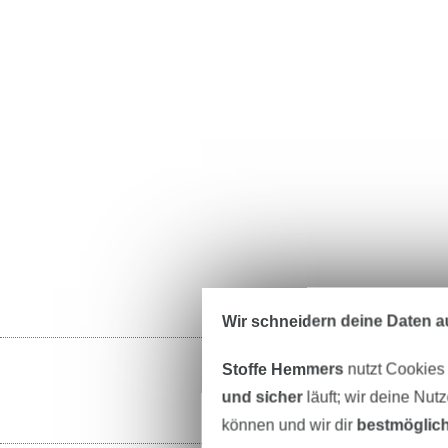
Wir schneidern deine Daten au
Stoffe Hemmers
nutzt Cookies
und sicher
läuft; wir deine Nut
können und wir dir
bestmöglich