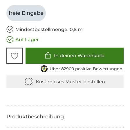
freie Eingabe
Mindestbestellmenge: 0,5 m
Auf Lager
In deinen Warenkorb
Über 82900 positive Bewertungen!