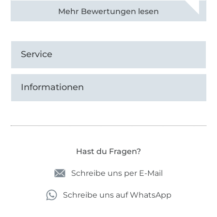
Alle 82950 Bewertungen ansehen
Service
Informationen
Hast du Fragen?
Schreibe uns per E-Mail
Schreibe uns auf WhatsApp