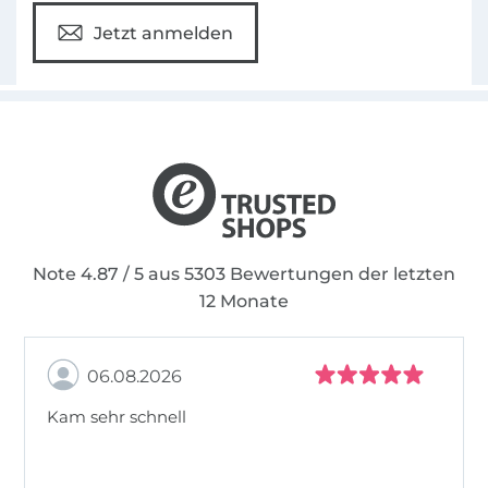
Jetzt anmelden
Note 4.87 / 5 aus 5303 Bewertungen der letzten
12 Monate
06.08.2026
Kam sehr schnell