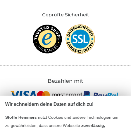
Geprüfte Sicherheit
Bezahlen mit
Wir schneidern deine Daten auf dich zu!
Stoffe Hemmers
nutzt Cookies und andere Technologien um
zu gewährleisten, dass unsere Webseite
zuverlässig,