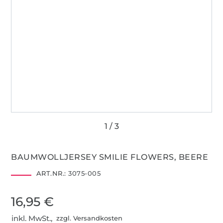
BAUMWOLLJERSEY SMILIE FLOWERS, BEERE
ART.NR.:
3075-005
16,95 €
inkl. MwSt.,
zzgl. Versandkosten