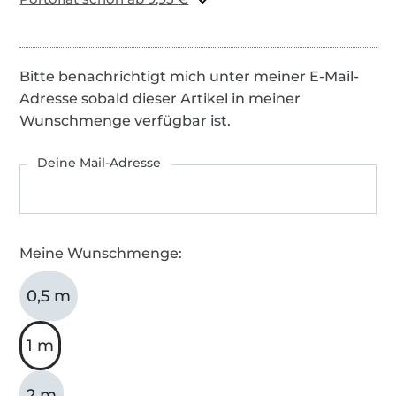
Bitte benachrichtigt mich unter meiner E-Mail-
Adresse sobald dieser Artikel in meiner
Wunschmenge verfügbar ist.
Deine Mail-Adresse
Meine Wunschmenge:
0,5 m
1 m
2 m