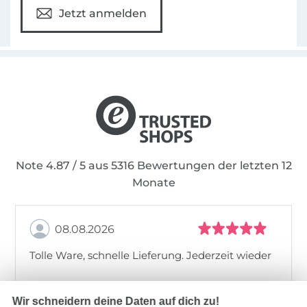
Jetzt anmelden
Note 4.87 / 5 aus 5316 Bewertungen der letzten 12
Monate
08.08.2026
Tolle Ware, schnelle Lieferung. Jederzeit wieder
Wir schneidern deine Daten auf dich zu!