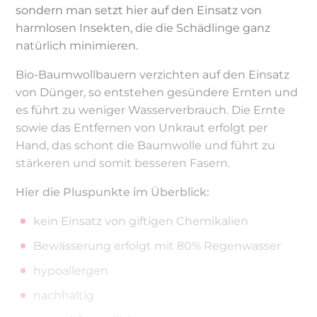
sondern man setzt hier auf den Einsatz von
harmlosen Insekten, die die Schädlinge ganz
natürlich minimieren.
Bio-Baumwollbauern verzichten auf den Einsatz
von Dünger, so entstehen gesündere Ernten und
es führt zu weniger Wasserverbrauch. Die Ernte
sowie das Entfernen von Unkraut erfolgt per
Hand, das schont die Baumwolle und führt zu
stärkeren und somit besseren Fasern.
Hier die Pluspunkte im Überblick:
kein Einsatz von giftigen Chemikalien
Bewässerung erfolgt mit 80% Regenwasser
hypoallergen
nachhaltig