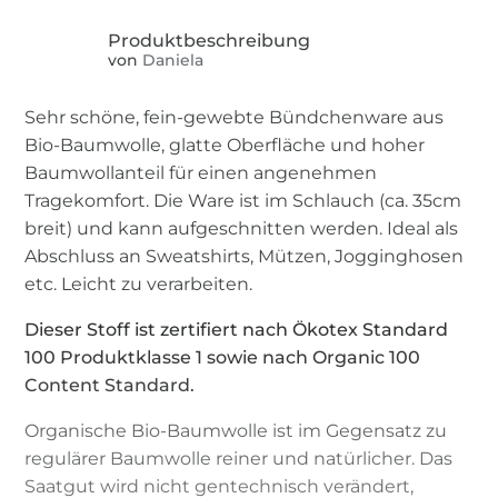
von
Daniela
Sehr schöne, fein-gewebte Bündchenware aus
Bio-Baumwolle, glatte Oberfläche und hoher
Baumwollanteil für einen angenehmen
Tragekomfort. Die Ware ist im Schlauch (ca. 35cm
breit) und kann aufgeschnitten werden. Ideal als
Abschluss an Sweatshirts, Mützen, Jogginghosen
etc. Leicht zu verarbeiten.
Dieser Stoff ist zertifiert nach Ökotex Standard
100 Produktklasse 1 sowie nach Organic 100
Content Standard.
Organische Bio-Baumwolle ist im Gegensatz zu
regulärer Baumwolle reiner und natürlicher. Das
Saatgut wird nicht gentechnisch verändert,