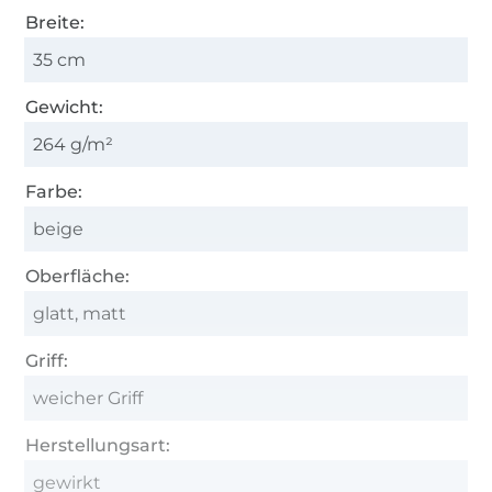
Breite:
35 cm
Gewicht:
264 g/m²
Farbe:
beige
Oberfläche:
glatt, matt
Griff:
weicher Griff
Herstellungsart:
gewirkt