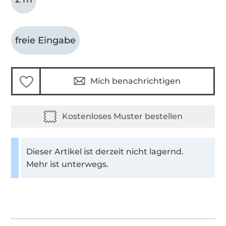
freie Eingabe
Mich benachrichtigen
Dieser Artikel ist derzeit nicht lagernd.
Mehr ist unterwegs.