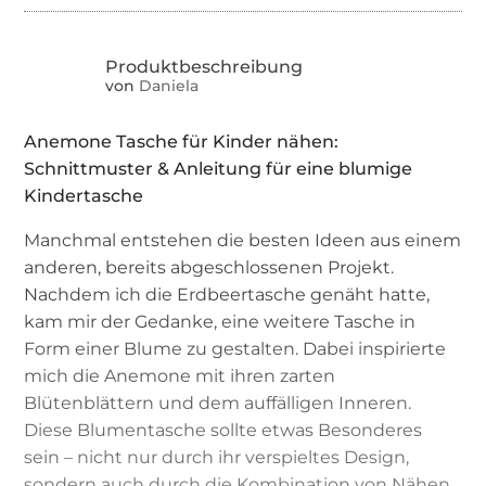
von
Daniela
Anemone Tasche für Kinder nähen:
Schnittmuster & Anleitung für eine blumige
Kindertasche
Manchmal entstehen die besten Ideen aus einem
anderen, bereits abgeschlossenen Projekt.
Nachdem ich die Erdbeertasche genäht hatte,
kam mir der Gedanke, eine weitere Tasche in
Form einer Blume zu gestalten. Dabei inspirierte
mich die Anemone mit ihren zarten
Blütenblättern und dem auffälligen Inneren.
Diese Blumentasche sollte etwas Besonderes
sein – nicht nur durch ihr verspieltes Design,
sondern auch durch die Kombination von Nähen