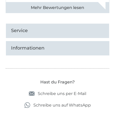
Alle 83013 Bewertungen ansehen
Service
Informationen
Hast du Fragen?
Schreibe uns per E-Mail
Schreibe uns auf WhatsApp