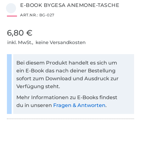
E-BOOK BYGESA ANEMONE-TASCHE
ART.NR.:
BG-027
6,80 €
inkl. MwSt., keine Versandkosten
Bei diesem Produkt handelt es sich um
ein E-Book das nach deiner Bestellung
sofort zum Download und Ausdruck zur
Verfügung steht.
Mehr Informationen zu E-Books findest
du in unseren
Fragen & Antworten
.