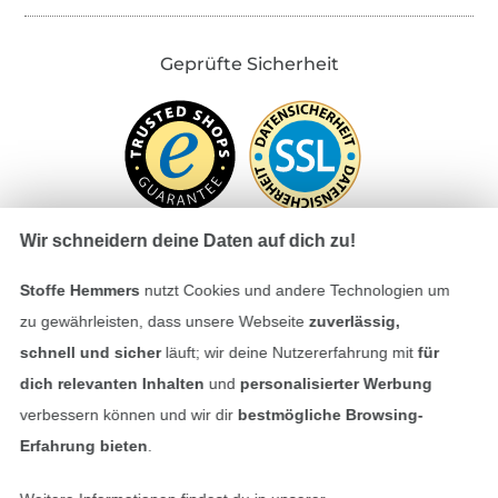
Geprüfte Sicherheit
Wir schneidern deine Daten auf dich zu!
Stoffe Hemmers
nutzt Cookies und andere Technologien um
Bezahlen mit
zu gewährleisten, dass unsere Webseite
zuverlässig,
schnell und sicher
läuft; wir deine Nutzererfahrung mit
für
dich relevanten Inhalten
und
personalisierter Werbung
verbessern können und wir dir
bestmögliche Browsing-
Erfahrung bieten
.