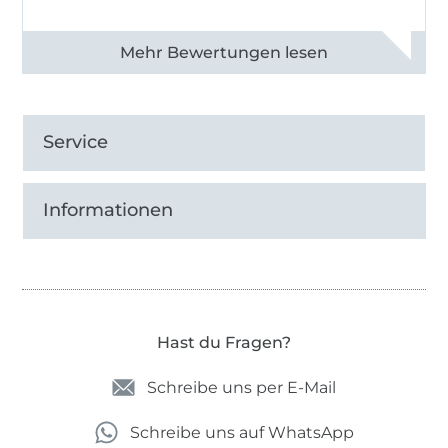
Alle 83013 Bewertungen ansehen
Service
Informationen
Hast du Fragen?
Schreibe uns per E-Mail
Schreibe uns auf WhatsApp