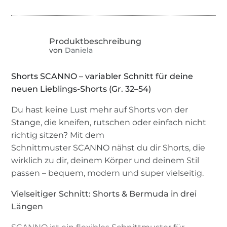
von
Daniela
Shorts SCANNO – variabler Schnitt für deine
neuen Lieblings-Shorts (Gr. 32–54)
Du hast keine Lust mehr auf Shorts von der
Stange, die kneifen, rutschen oder einfach nicht
richtig sitzen? Mit dem
Schnittmuster SCANNO nähst du dir Shorts, die
wirklich zu dir, deinem Körper und deinem Stil
passen – bequem, modern und super vielseitig.
Vielseitiger Schnitt: Shorts & Bermuda in drei
Längen