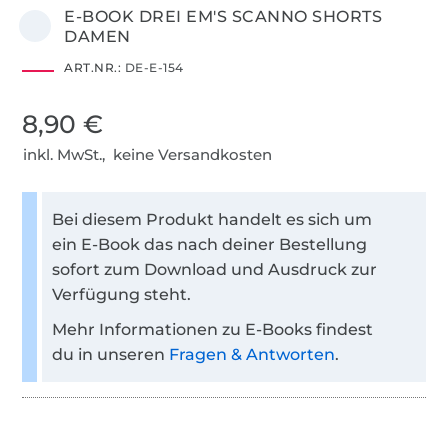
E-BOOK DREI EM'S SCANNO SHORTS
DAMEN
ART.NR.:
DE-E-154
8,90 €
inkl. MwSt., keine Versandkosten
Bei diesem Produkt handelt es sich um
ein E-Book das nach deiner Bestellung
sofort zum Download und Ausdruck zur
Verfügung steht.
Mehr Informationen zu E-Books findest
du in unseren
Fragen & Antworten
.