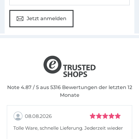
Jetzt anmelden
Note 4.87 / 5 aus 5316 Bewertungen der letzten 12
Monate
08.08.2026
Tolle Ware, schnelle Lieferung. Jederzeit wieder