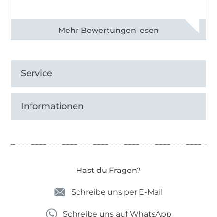
Alle 82990 Bewertungen ansehen
Service
Informationen
Hast du Fragen?
Schreibe uns per E-Mail
Schreibe uns auf WhatsApp