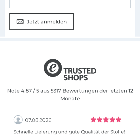
Jetzt anmelden
Note 4.87 / 5 aus 5317 Bewertungen der letzten 12
Monate
07.08.2026
Schnelle Lieferung und gute Qualität der Stoffe!