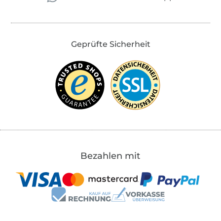
Geprüfte Sicherheit
Bezahlen mit