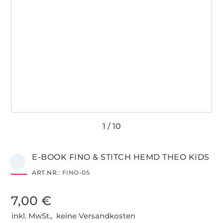
E-BOOK FINO & STITCH HEMD THEO KIDS
ART.NR.:
FINO-05
7,00 €
inkl. MwSt., keine Versandkosten