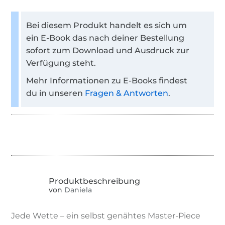
Bei diesem Produkt handelt es sich um
ein E-Book das nach deiner Bestellung
sofort zum Download und Ausdruck zur
Verfügung steht.
Mehr Informationen zu E-Books findest
du in unseren
Fragen & Antworten
.
von
Daniela
Jede Wette – ein selbst genähtes Master-Piece