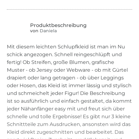
von
Daniela
Mit diesem leichten Schlupfkleid ist man im Nu
schick angezogen. Schnell reingeschlüpft und
fertig! Ob Streifen, große Blumen, grafische
Muster - ob Jersey oder Webware - ob mit Gürtel
drapiert oder lang getragen - ob über Leggings
oder Hosen, das Kleid ist immer lässig und stylisch
und schmeichelt jeder Figur! Die Beschreibung
ist so ausführlich und einfach gestaltet, da kommt
jeder Nähanfänger easy mit und freut sich über
schnelle und tolle Ergebnisse! Es gibt nur 3 kleine
Schnittteile zum Ausdrucken, ansonsten wird das
Kleid direkt zugeschnitten und bearbeitet. Das