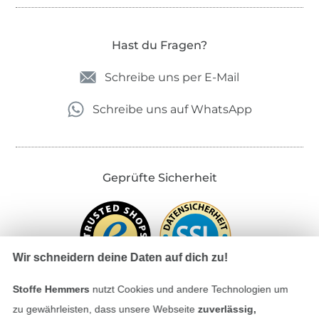
Hast du Fragen?
Schreibe uns per E-Mail
Schreibe uns auf WhatsApp
Geprüfte Sicherheit
Wir schneidern deine Daten auf dich zu!
Stoffe Hemmers
nutzt Cookies und andere Technologien um
zu gewährleisten, dass unsere Webseite
zuverlässig,