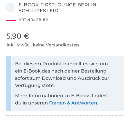
E-BOOK FIRSTLOUNGE BERLIN
SCHLUPFKLEID
ART.NR.:
FB-89
5,90 €
inkl. MwSt., keine Versandkosten
Bei diesem Produkt handelt es sich um
ein E-Book das nach deiner Bestellung
sofort zum Download und Ausdruck zur
Verfügung steht.
Mehr Informationen zu E-Books findest
du in unseren
Fragen & Antworten
.