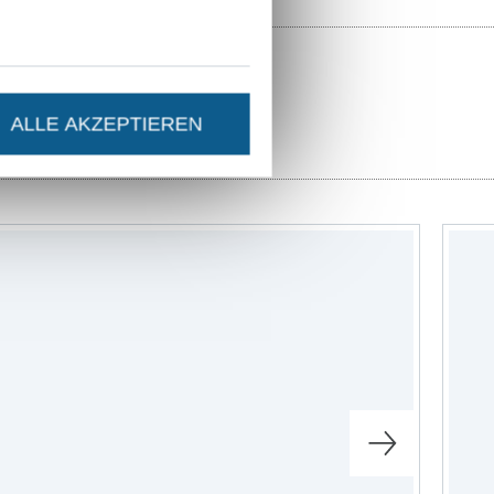
ALLE AKZEPTIEREN