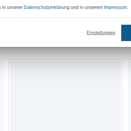
u in unserer
Datenschutzerklärung
und in unserem
Impressum
.
Einstellungen
Stoffe
Bänder