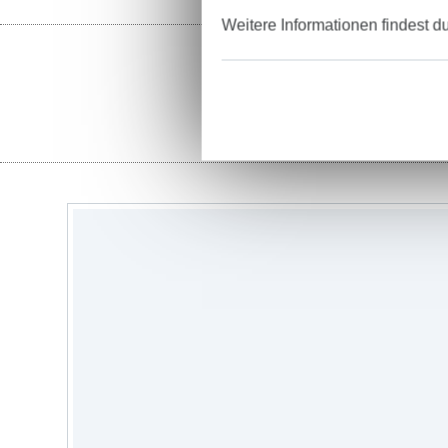
Weitere Informationen findest d