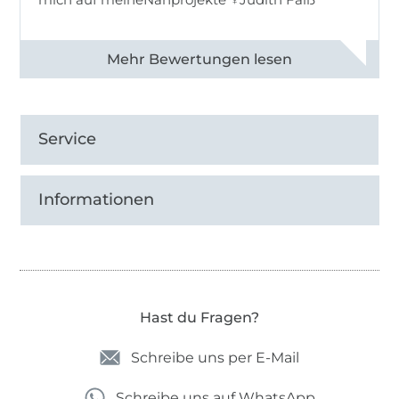
Alle 82990 Bewertungen ansehen
Service
Informationen
Hast du Fragen?
Schreibe uns per E-Mail
Schreibe uns auf WhatsApp