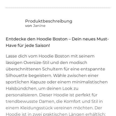
von
Janine
Entdecke den Hoodie Boston – Dein neues Must-
Have für jede Saison!
Lasse dich vom Hoodie Boston mit seinem
lässigen Oversize-Stil und den modisch
überschnittenen Schultern für eine entspannte
Silhouette begeistern. Wähle zwischen einer
sportlichen Kapuze oder einem minimalistischen
Halsbündchen, um deinen Look zu
personalisieren. Dieser Hoodie ist perfekt für
trendbewusste Damen, die Komfort und Stil in
einem Kleidungsstück vereinen möchten. Der
Hoodie ist in zwei praktischen Längen erhältlich: