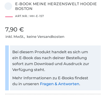
E-BOOK MEINE HERZENSWELT HOODIE
BOSTON
ART.NR.:
MH-E-157
7,90 €
inkl. MwSt., keine Versandkosten
Bei diesem Produkt handelt es sich um
ein E-Book das nach deiner Bestellung
sofort zum Download und Ausdruck zur
Verfügung steht.
Mehr Informationen zu E-Books findest
du in unseren
Fragen & Antworten
.