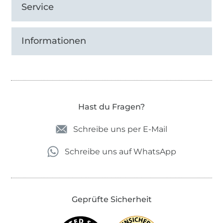
Service
***Du erhältst mit den eBooks die Anleitungen
und die Schnittmuster als PDF zum Ausdrucken.
Informationen
Hast du Fragen?
Schreibe uns per E-Mail
Schreibe uns auf WhatsApp
Geprüfte Sicherheit