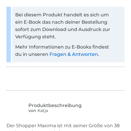
Bei diesem Produkt handelt es sich um
ein E-Book das nach deiner Bestellung
sofort zum Download und Ausdruck zur
Verfügung steht.
Mehr Informationen zu E-Books findest
du in unseren
Fragen & Antworten
.
von
Katja
Der Shopper Maxima ist mit seiner Größe von 38