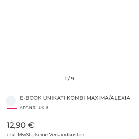
E-BOOK UNIKATI KOMBI MAXIMA/ALEXIA
ART.NR.:
UK-5
12,90 €
inkl. MwSt., keine Versandkosten