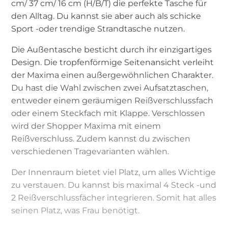
cm/ 37 cm/ 16 cm (H/B/T) die perfekte Tasche für
den Alltag. Du kannst sie aber auch als schicke
Sport -oder trendige Strandtasche nutzen.
Die Außentasche besticht durch ihr einzigartiges
Design. Die tropfenförmige Seitenansicht verleiht
der Maxima einen außergewöhnlichen Charakter.
Du hast die Wahl zwischen zwei Aufsatztaschen,
entweder einem geräumigen Reißverschlussfach
oder einem Steckfach mit Klappe. Verschlossen
wird der Shopper Maxima mit einem
Reißverschluss. Zudem kannst du zwischen
verschiedenen Tragevarianten wählen.
Der Innenraum bietet viel Platz, um alles Wichtige
zu verstauen. Du kannst bis maximal 4 Steck -und
2 Reißverschlussfächer integrieren. Somit hat alles
seinen Platz, was Frau benötigt.