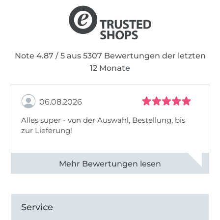
Note 4.87 / 5 aus 5307 Bewertungen der letzten
12 Monate
06.08.2026
Alles super - von der Auswahl, Bestellung, bis
zur Lieferung!
Alle 82968 Bewertungen ansehen
Service