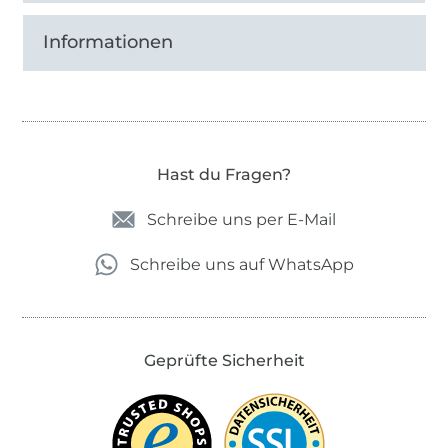
Informationen
Hast du Fragen?
Schreibe uns per E-Mail
Schreibe uns auf WhatsApp
Geprüfte Sicherheit