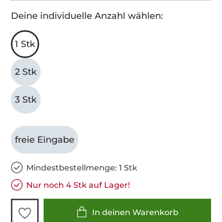
Deine individuelle Anzahl wählen:
1 Stk
2 Stk
3 Stk
freie Eingabe
Mindestbestellmenge: 1 Stk
Nur noch 4 Stk auf Lager!
In deinen Warenkorb