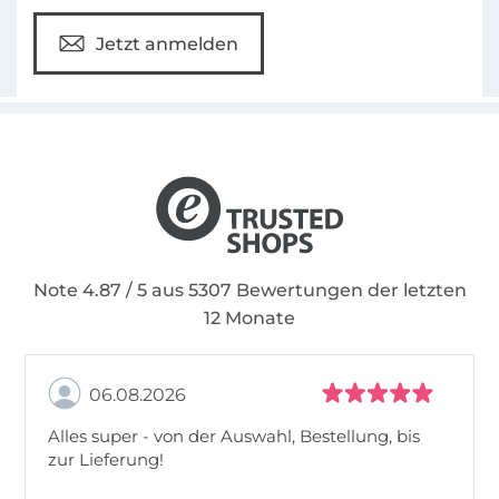
Jetzt anmelden
Note 4.87 / 5 aus 5307 Bewertungen der letzten
12 Monate
06.08.2026
Alles super - von der Auswahl, Bestellung, bis
zur Lieferung!