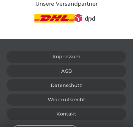
Unsere Versandpartner
In den deutschen Shop wechseln (aktuell gewählt
Impressum
AGB
Datenschutz
Widerrufsrecht
Kontakt
Bestellung widerrufen