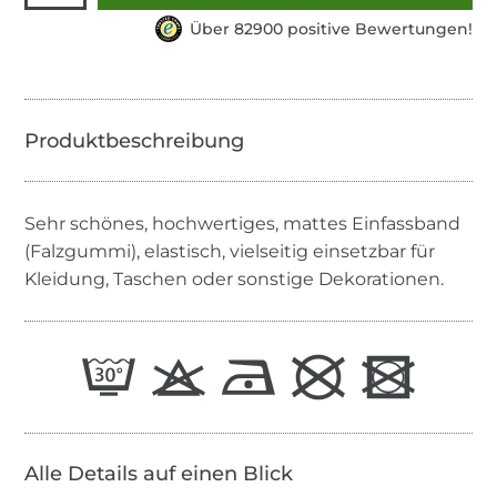
Über 82900 positive Bewertungen!
Sehr schönes, hochwertiges, mattes Einfassband
(Falzgummi), elastisch, vielseitig einsetzbar für
Kleidung, Taschen oder sonstige Dekorationen.
Alle Details auf einen Blick