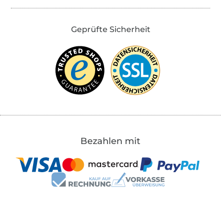
Geprüfte Sicherheit
Bezahlen mit