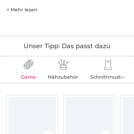
Unser Tipp: Das passt dazu
Garne
Nähzubehör
Schnittmuster