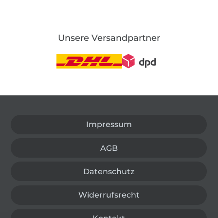
Unsere Versandpartner
In den deutschen Shop wechseln (aktuell gewählt
Impressum
AGB
Datenschutz
Widerrufsrecht