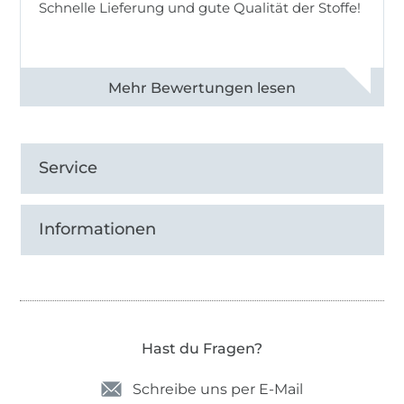
Schnelle Lieferung und gute Qualität der Stoffe!
Alle 82990 Bewertungen ansehen
Service
Informationen
Hast du Fragen?
Schreibe uns per E-Mail