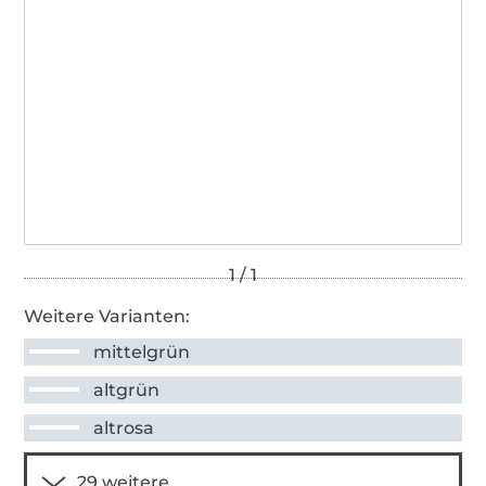
Weitere Varianten:
mittelgrün
altgrün
altrosa