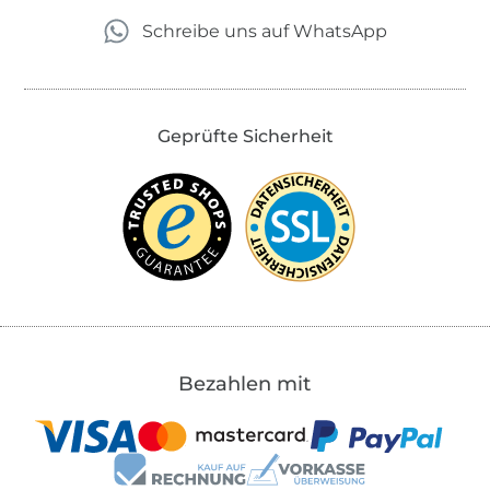
Schreibe uns auf WhatsApp
Geprüfte Sicherheit
Bezahlen mit