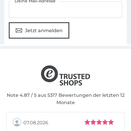
Deine Mail-Adresse
Jetzt anmelden
Note 4.87 / 5 aus 5317 Bewertungen der letzten 12
Monate
07.08.2026