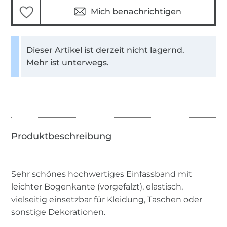
Mich benachrichtigen
Dieser Artikel ist derzeit nicht lagernd.
Mehr ist unterwegs.
Sehr schönes hochwertiges Einfassband mit
leichter Bogenkante (vorgefalzt), elastisch,
vielseitig einsetzbar für Kleidung, Taschen oder
sonstige Dekorationen.