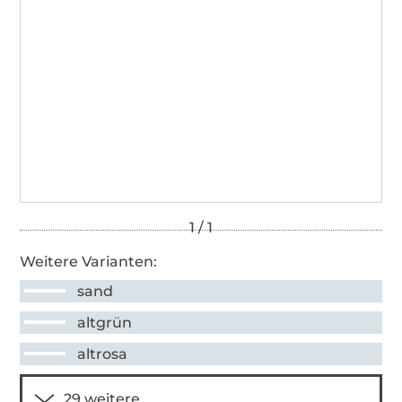
Weitere Varianten:
sand
altgrün
altrosa