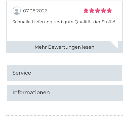
07.08.2026
Schnelle Lieferung und gute Qualität der Stoffe!
Alle 82990 Bewertungen ansehen
Service
Informationen