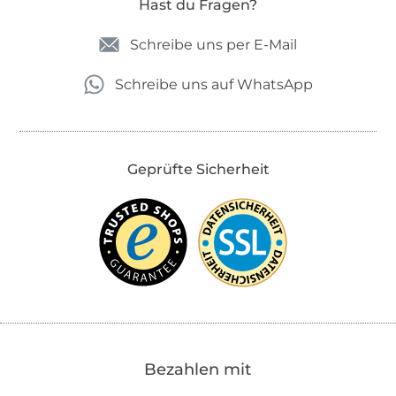
Hast du Fragen?
Schreibe uns per E-Mail
Schreibe uns auf WhatsApp
Geprüfte Sicherheit
Bezahlen mit