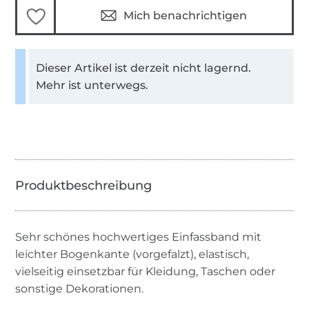
Mich benachrichtigen
Dieser Artikel ist derzeit nicht lagernd.
Mehr ist unterwegs.
Sehr schönes hochwertiges Einfassband mit
leichter Bogenkante (vorgefalzt), elastisch,
vielseitig einsetzbar für Kleidung, Taschen oder
sonstige Dekorationen.