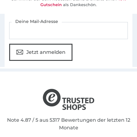
Gutschein
als Dankeschön.
Für den Stoffe Hemmers Newsletter anmelden
Deine Mail-Adresse
Jetzt anmelden
Note 4.87 / 5 aus 5317 Bewertungen der letzten 12
Monate