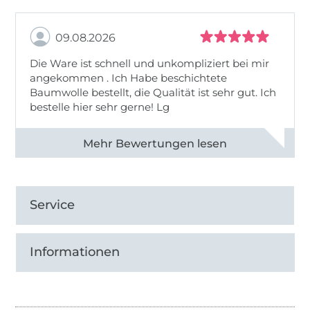
09.08.2026
Die Ware ist schnell und unkompliziert bei mir
angekommen . Ich Habe beschichtete
Baumwolle bestellt, die Qualität ist sehr gut. Ich
bestelle hier sehr gerne! Lg
Alle 83031 Bewertungen ansehen
Service
Informationen