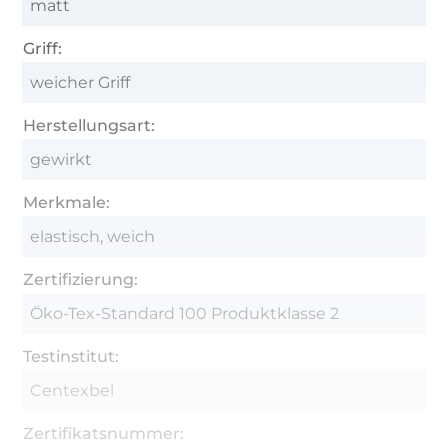
matt
Griff:
weicher Griff
Herstellungsart:
gewirkt
Merkmale:
elastisch, weich
Zertifizierung:
Öko-Tex-Standard 100 Produktklasse 2
Testinstitut:
Centexbel
Zertifikatsnummer: