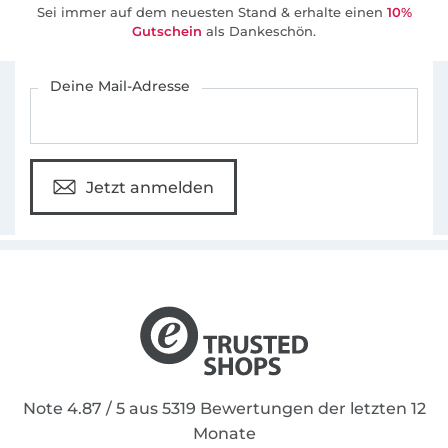
Sei immer auf dem neuesten Stand & erhalte einen
10%
Gutschein
als Dankeschön.
Für den Stoffe Hemmers Newsletter anmelden
Deine Mail-Adresse
Jetzt anmelden
Note 4.87 / 5 aus 5319 Bewertungen der letzten 12
Monate