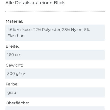
Alle Details auf einen Blick
Material:
46% Viskose, 22% Polyester, 28% Nylon, 5%
Elasthan
Breite:
160 cm
Gewicht:
300 g/m²
Farbe:
grau
Oberfläche: