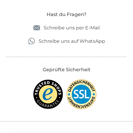
Hast du Fragen?
Schreibe uns per E-Mail
Schreibe uns auf WhatsApp
Geprüfte Sicherheit