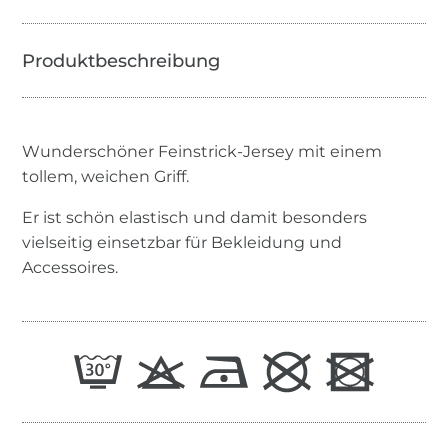
Wunderschöner Feinstrick-Jersey mit einem
tollem, weichen Griff.
Er ist schön elastisch und damit besonders
vielseitig einsetzbar für Bekleidung und
Accessoires.