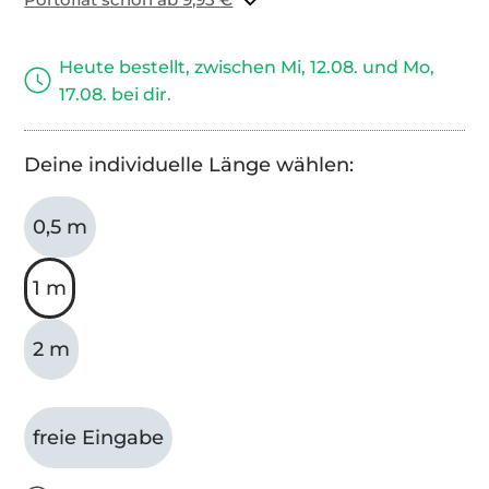
Heute bestellt, zwischen Mi, 12.08. und Mo,
17.08. bei dir.
Deine individuelle Länge wählen:
0,5 m
1 m
2 m
freie Eingabe