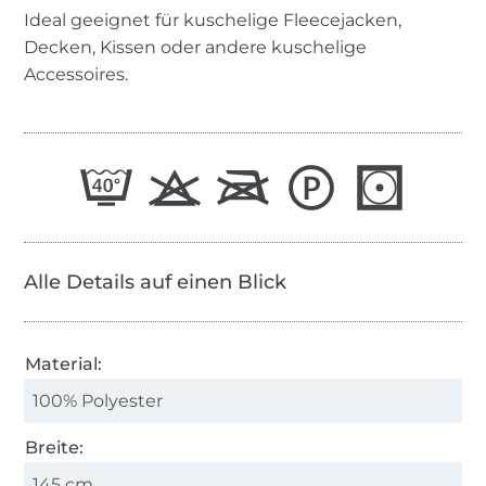
Ideal geeignet für kuschelige Fleecejacken,
Decken, Kissen oder andere kuschelige
Accessoires.
Alle Details auf einen Blick
Material:
100% Polyester
Breite:
145 cm