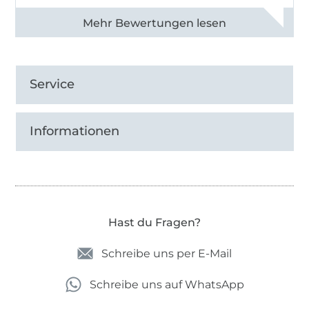
Alle 83013 Bewertungen ansehen
Service
Informationen
Hast du Fragen?
Schreibe uns per E-Mail
Schreibe uns auf WhatsApp