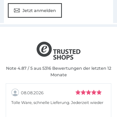
Jetzt anmelden
Note 4.87 / 5 aus 5316 Bewertungen der letzten 12
Monate
08.08.2026
Tolle Ware, schnelle Lieferung. Jederzeit wieder