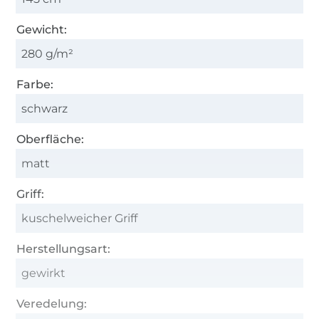
Gewicht:
280 g/m²
Farbe:
schwarz
Oberfläche:
matt
Griff:
kuschelweicher Griff
Herstellungsart:
gewirkt
Veredelung: