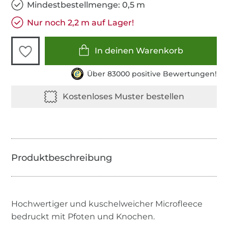
Mindestbestellmenge: 0,5 m
Nur noch 2,2 m auf Lager!
In deinen Warenkorb
Über 83000 positive Bewertungen!
Hochwertiger und kuschelweicher Microfleece
bedruckt mit Pfoten und Knochen.