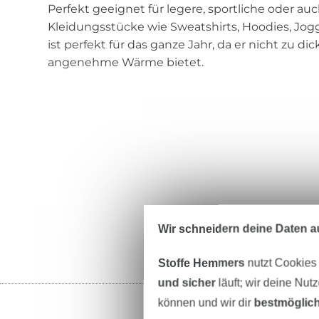
Perfekt geeignet für legere, sportliche oder a
Kleidungsstücke wie Sweatshirts, Hoodies, Jog
ist perfekt für das ganze Jahr, da er nicht zu d
angenehme Wärme bietet.
Wir schneidern deine Daten au
Stoffe Hemmers
nutzt Cookies
und sicher
läuft; wir deine Nut
können und wir dir
bestmöglich