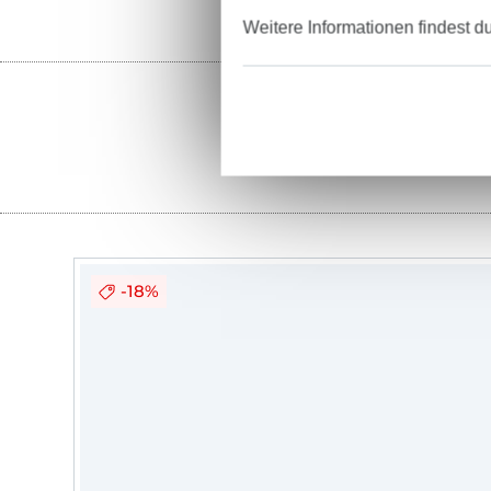
Weitere Informationen findest d
Stoffe
-18%