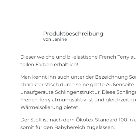
von
Janine
Dieser weiche und bi-elastische French Terry au
tollen Farben erhältlich!
Man kennt ihn auch unter der Bezeichnung Som
charakteristisch durch seine glatte Außenseite 
unaufgeraute Schlingenstruktur. Diese Schling
French Terry atmungsaktiv ist und gleichzeitig
Wärmeisolierung bietet.
Der Stoff ist nach dem Ökotex Standard 100 in de
somit für den Babybereich zugelassen.