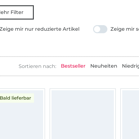
ehr Filter
Zeige mir nur reduzierte Artikel
Zeige mir s
Bestseller
Neuheiten
Niedri
Bald lieferbar