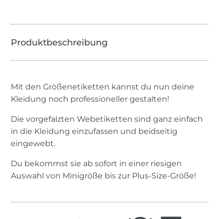
Mit den Größenetiketten kannst du nun deine
Kleidung noch professioneller gestalten!
Die vorgefalzten Webetiketten sind ganz einfach
in die Kleidung einzufassen und beidseitig
eingewebt.
Du bekommst sie ab sofort in einer riesigen
Auswahl von Minigröße bis zur Plus-Size-Größe!