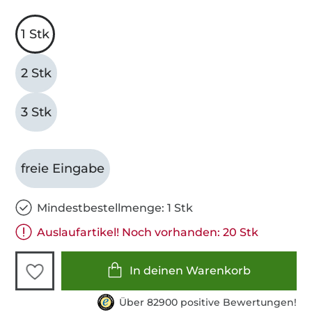
1 Stk
2 Stk
3 Stk
freie Eingabe
Mindestbestellmenge: 1 Stk
Auslaufartikel! Noch vorhanden: 20 Stk
In deinen Warenkorb
Über 82900 positive Bewertungen!