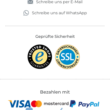
Schreibe uns per E-Mail
Schreibe uns auf WhatsApp
Geprüfte Sicherheit
Bezahlen mit