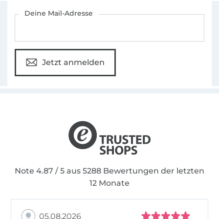
Für den Stoffe Hemmers Newsletter anmelden
Deine Mail-Adresse
Jetzt anmelden
Note 4.87 / 5 aus 5288 Bewertungen der letzten
12 Monate
05.08.2026