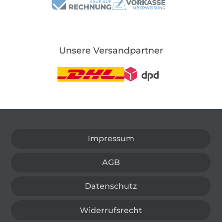
Unsere Versandpartner
In den deutschen Shop wechseln (aktuell gewählt
Impressum
AGB
Datenschutz
Widerrufsrecht