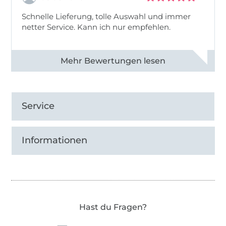
Schnelle Lieferung, tolle Auswahl und immer
netter Service. Kann ich nur empfehlen.
Alle 82930 Bewertungen ansehen
Service
Informationen
Hast du Fragen?