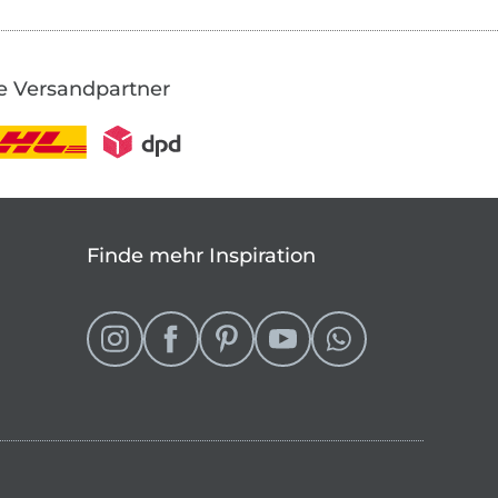
e Versandpartner
Finde mehr Inspiration