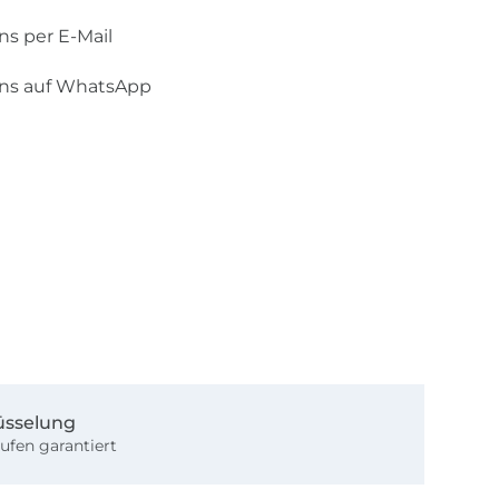
ns per E-Mail
uns auf WhatsApp
üsselung
ufen garantiert