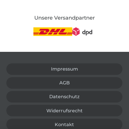
Unsere Versandpartner
In den deutschen Shop wechseln (aktuell gewählt
Impressum
AGB
Datenschutz
Widerrufsrecht
Kontakt