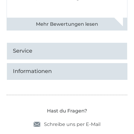
Alle 83013 Bewertungen ansehen
Service
Informationen
Hast du Fragen?
Schreibe uns per E-Mail