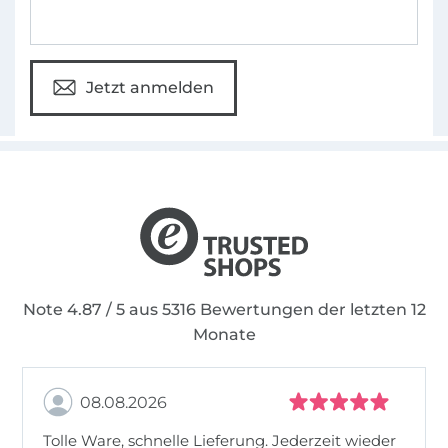
Jetzt anmelden
Note 4.87 / 5 aus 5316 Bewertungen der letzten 12
Monate
08.08.2026
Tolle Ware, schnelle Lieferung. Jederzeit wieder