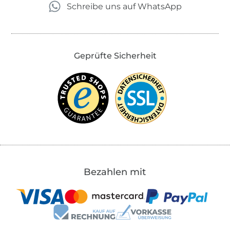
Schreibe uns auf WhatsApp
Geprüfte Sicherheit
Bezahlen mit