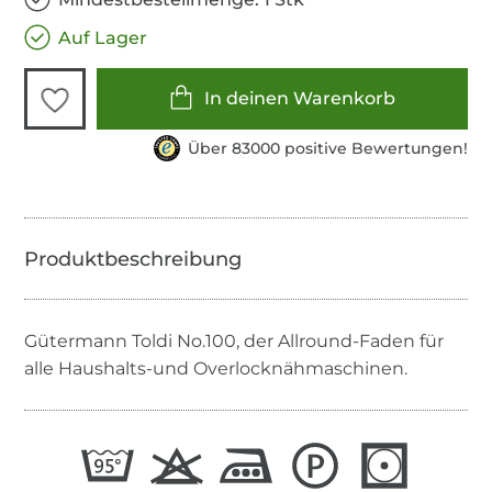
Auf Lager
In deinen Warenkorb
Über 83000 positive Bewertungen!
Gütermann Toldi No.100, der Allround-Faden für
alle Haushalts-und Overlocknähmaschinen.