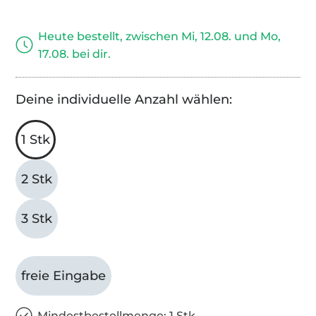
Heute bestellt, zwischen Mi, 12.08. und Mo,
17.08. bei dir.
Deine individuelle Anzahl wählen:
1 Stk
2 Stk
3 Stk
freie Eingabe
Mindestbestellmenge: 1 Stk