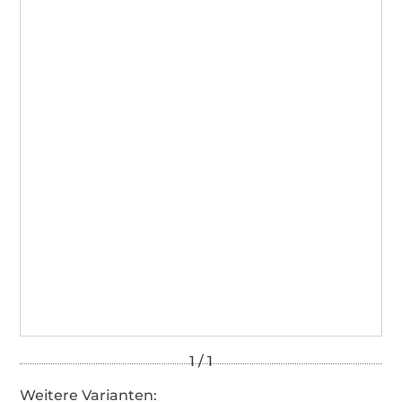
Weitere Varianten: