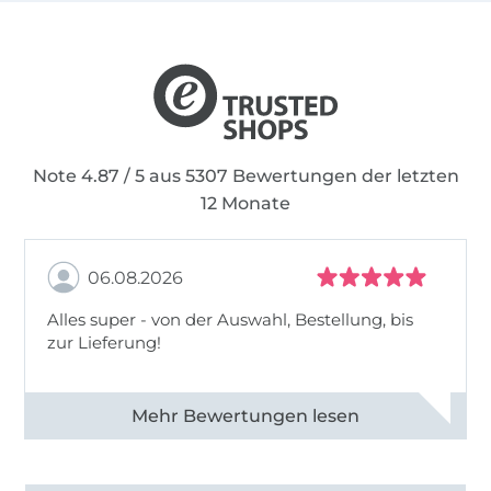
Note 4.87 / 5 aus 5307 Bewertungen der letzten
12 Monate
06.08.2026
Alles super - von der Auswahl, Bestellung, bis
zur Lieferung!
Alle 82968 Bewertungen ansehen