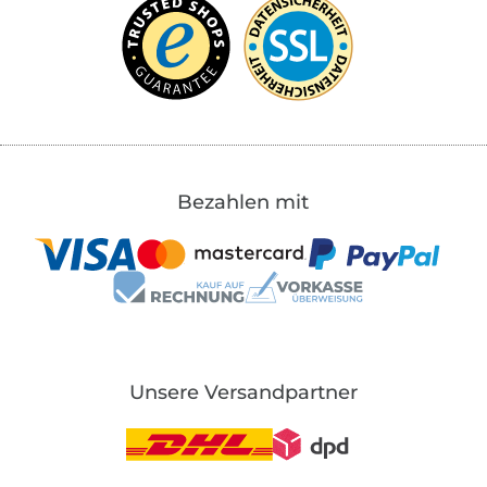
Bezahlen mit
Unsere Versandpartner