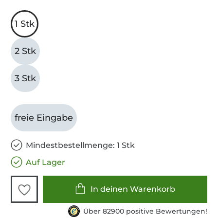
1 Stk
2 Stk
3 Stk
freie Eingabe
Mindestbestellmenge: 1 Stk
Auf Lager
In deinen Warenkorb
Über 82900 positive Bewertungen!