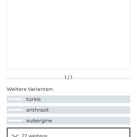
Weitere Varianten:
türkis
anthrazit
aubergine