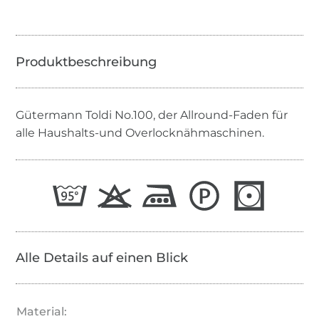
Gütermann Toldi No.100, der Allround-Faden für
alle Haushalts-und Overlocknähmaschinen.
Alle Details auf einen Blick
Material: