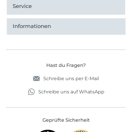
Service
Informationen
Hast du Fragen?
Schreibe uns per E-Mail
Schreibe uns auf WhatsApp
Geprüfte Sicherheit