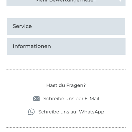
Service
Informationen
Hast du Fragen?
Schreibe uns per E-Mail
Schreibe uns auf WhatsApp