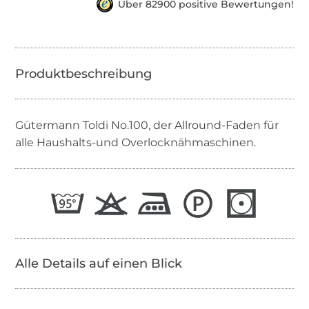
Über 82900 positive Bewertungen!
Gütermann Toldi No.100, der Allround-Faden für
alle Haushalts-und Overlocknähmaschinen.
Alle Details auf einen Blick