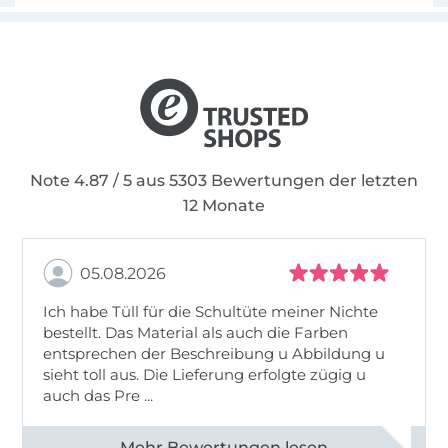
Note 4.87 / 5 aus 5303 Bewertungen der letzten
12 Monate
05.08.2026
Ich habe Tüll für die Schultüte meiner Nichte
bestellt. Das Material als auch die Farben
entsprechen der Beschreibung u Abbildung u
sieht toll aus. Die Lieferung erfolgte zügig u
auch das Pre ...
Alle 82950 Bewertungen ansehen