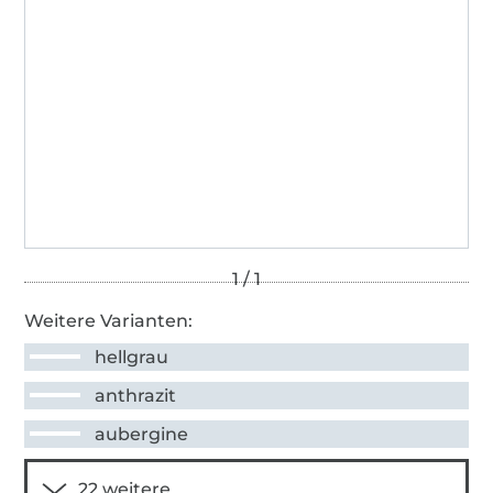
Weitere Varianten:
hellgrau
anthrazit
aubergine