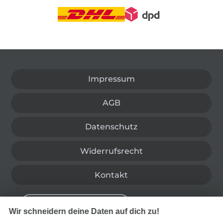
In den deutschen Shop wechseln (aktuell gewählt
Impressum
AGB
Datenschutz
Widerrufsrecht
Kontakt
Bestellung widerrufen
Wir schneidern deine Daten auf dich zu!