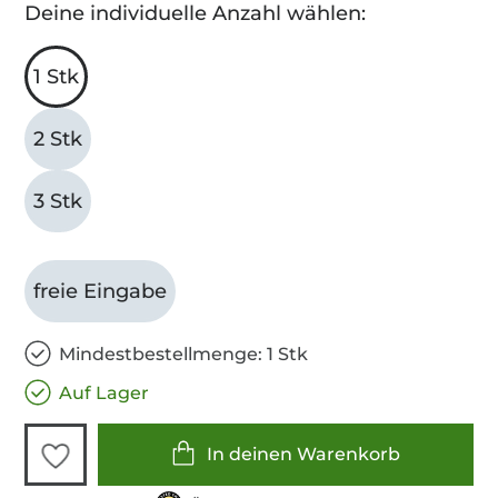
Deine individuelle Anzahl wählen:
1 Stk
2 Stk
3 Stk
freie Eingabe
Mindestbestellmenge: 1 Stk
Auf Lager
In deinen Warenkorb