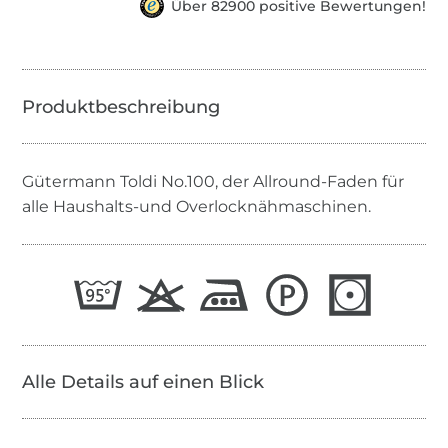
Über 82900 positive Bewertungen!
Gütermann Toldi No.100, der Allround-Faden für
alle Haushalts-und Overlocknähmaschinen.
Alle Details auf einen Blick