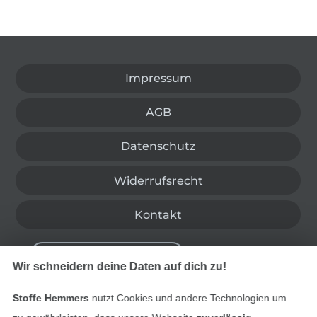
In den deutschen Shop wechseln (aktuell gewählt
Impressum
AGB
Datenschutz
Widerrufsrecht
Kontakt
Bestellung widerrufen
Wir schneidern deine Daten auf dich zu!
Stoffe Hemmers
nutzt Cookies und andere Technologien um