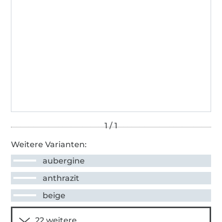
Weitere Varianten:
aubergine
anthrazit
beige