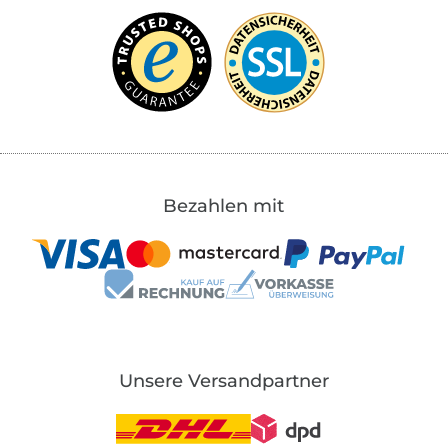
Bezahlen mit
Unsere Versandpartner