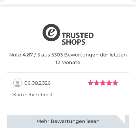
Note 4.87 / 5 aus 5303 Bewertungen der letzten
12 Monate
06.08.2026
Kam sehr schnell
Alle 82950 Bewertungen ansehen