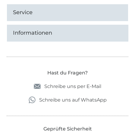
Service
Informationen
Hast du Fragen?
Schreibe uns per E-Mail
Schreibe uns auf WhatsApp
Geprüfte Sicherheit