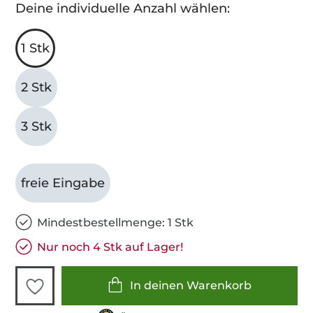
Deine individuelle Anzahl wählen:
1 Stk
2 Stk
3 Stk
freie Eingabe
Mindestbestellmenge: 1 Stk
Nur noch 4 Stk auf Lager!
In deinen Warenkorb