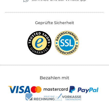
Geprüfte Sicherheit
Bezahlen mit