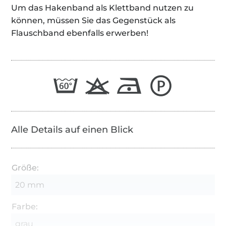
Um das Hakenband als Klettband nutzen zu
können, müssen Sie das Gegenstück als
Flauschband ebenfalls erwerben!
Alle Details auf einen Blick
Größe:
20 mm
Farbe:
grau