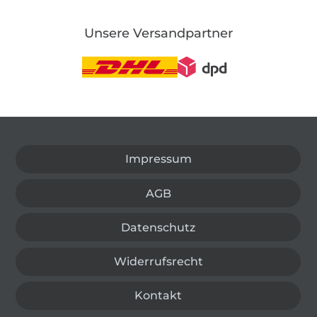
Unsere Versandpartner
In den deutschen Shop wechseln (aktuell gewählt
Impressum
AGB
Datenschutz
Widerrufsrecht
Kontakt