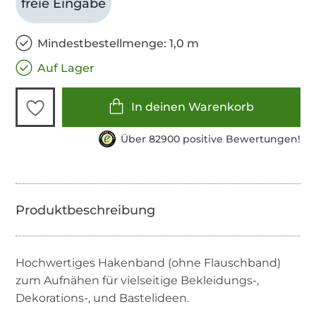
freie Eingabe
Mindestbestellmenge: 1,0 m
Auf Lager
In deinen Warenkorb
Über 82900 positive Bewertungen!
Hochwertiges Hakenband (ohne Flauschband)
zum Aufnähen für vielseitige Bekleidungs-,
Dekorations-, und Bastelideen.