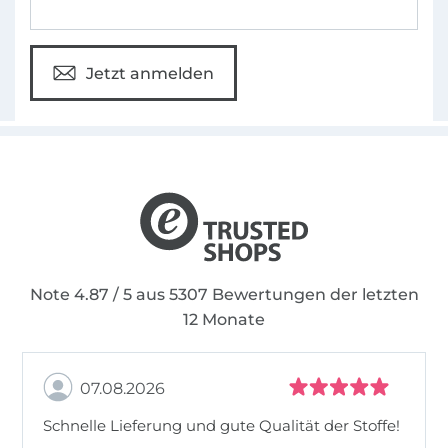
Jetzt anmelden
Note 4.87 / 5 aus 5307 Bewertungen der letzten
12 Monate
07.08.2026
Schnelle Lieferung und gute Qualität der Stoffe!