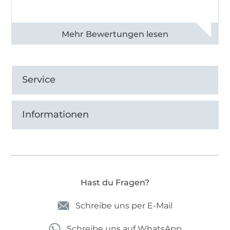
Alle 82968 Bewertungen ansehen
Service
Informationen
Hast du Fragen?
Schreibe uns per E-Mail
Schreibe uns auf WhatsApp