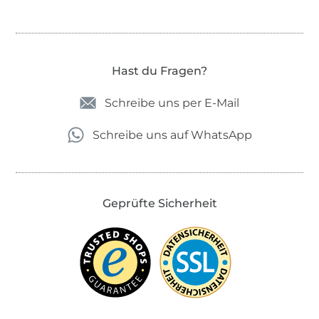
Hast du Fragen?
Schreibe uns per E-Mail
Schreibe uns auf WhatsApp
Geprüfte Sicherheit