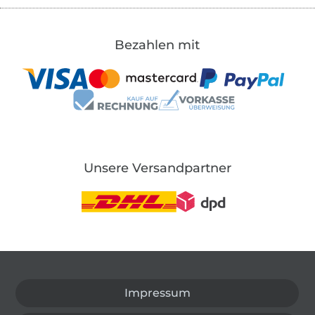
Bezahlen mit
Unsere Versandpartner
In den deutschen Shop wechseln (aktuell gewählt
Impressum