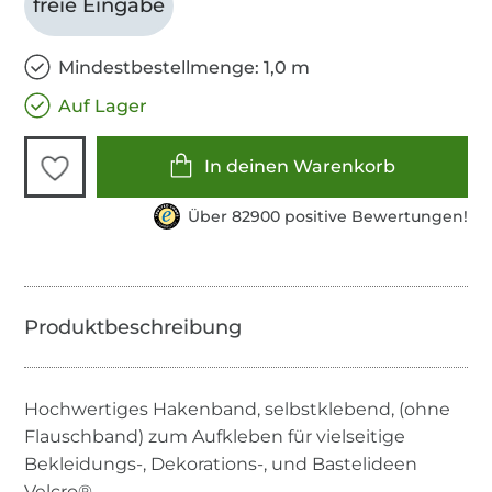
freie Eingabe
Mindestbestellmenge: 1,0 m
Auf Lager
In deinen Warenkorb
Über 82900 positive Bewertungen!
Hochwertiges Hakenband, selbstklebend, (ohne
Flauschband) zum Aufkleben für vielseitige
Bekleidungs-, Dekorations-, und Bastelideen
Velcro®.