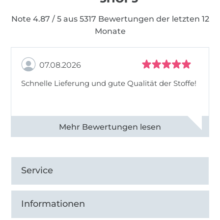
Note 4.87 / 5 aus 5317 Bewertungen der letzten 12
Monate
07.08.2026
Schnelle Lieferung und gute Qualität der Stoffe!
Alle 82990 Bewertungen ansehen
Service
Informationen