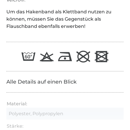
Um das Hakenband als Klettband nutzen zu
können, müssen Sie das Gegenstück als
Flauschband ebenfalls erwerben!
Alle Details auf einen Blick
Material:
Polyester, Polypropylen
Stärke: