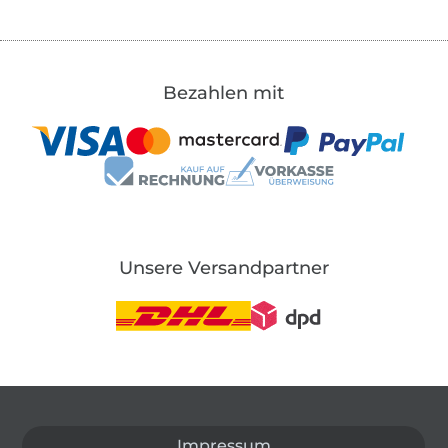
Bezahlen mit
Unsere Versandpartner
In den deutschen Shop wechseln (aktuell gewählt
Impressum