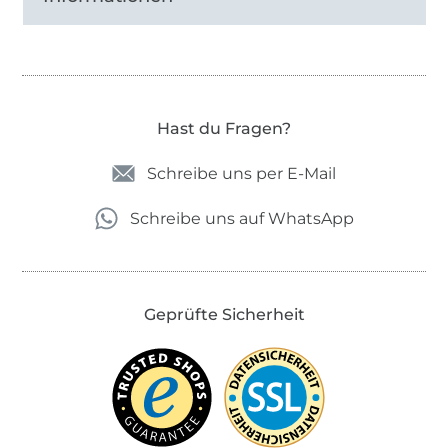
Hast du Fragen?
Schreibe uns per E-Mail
Schreibe uns auf WhatsApp
Geprüfte Sicherheit