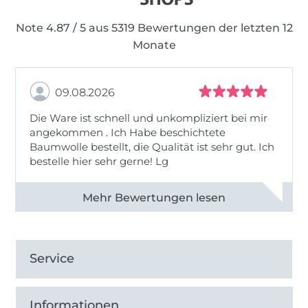
Note 4.87 / 5 aus 5319 Bewertungen der letzten 12
Monate
09.08.2026
Die Ware ist schnell und unkompliziert bei mir
angekommen . Ich Habe beschichtete
Baumwolle bestellt, die Qualität ist sehr gut. Ich
bestelle hier sehr gerne! Lg
Alle 83031 Bewertungen ansehen
Service
Informationen