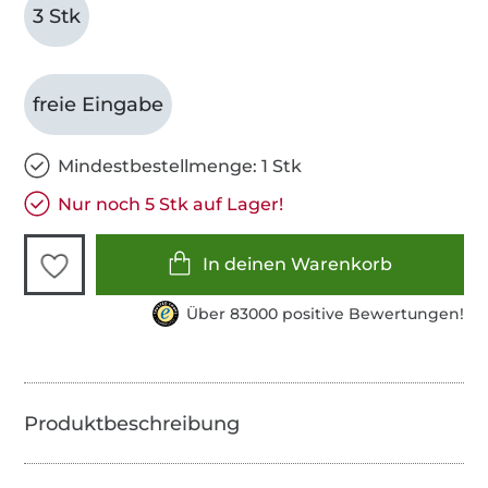
3 Stk
freie Eingabe
Mindestbestellmenge: 1 Stk
Nur noch 5 Stk auf Lager!
In deinen Warenkorb
Über 83000 positive Bewertungen!