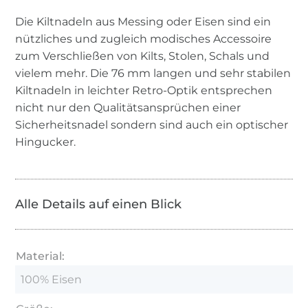
Die Kiltnadeln aus Messing oder Eisen sind ein
nützliches und zugleich modisches Accessoire
zum Verschließen von Kilts, Stolen, Schals und
vielem mehr. Die 76 mm langen und sehr stabilen
Kiltnadeln in leichter Retro-Optik entsprechen
nicht nur den Qualitätsansprüchen einer
Sicherheitsnadel sondern sind auch ein optischer
Hingucker.
Alle Details auf einen Blick
Material:
100% Eisen