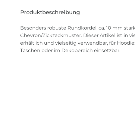
Besonders robuste Rundkordel, ca. 10 mm sta
Chevron/Zickzackmuster. Dieser Artikel ist in 
erhältlich und vielseitig verwendbar, für Hoodie
Taschen oder im Dekobereich einsetzbar.