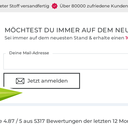
eter Stoff versandfertig
Über 80000 zufriedene Kunden
MÖCHTEST DU IMMER AUF DEM NEU
Sei immer auf dem neuesten Stand & erhalte einen
1
Deine Mail-Adresse
Jetzt anmelden
e 4.87 / 5 aus 5317 Bewertungen der letzten 12 Mo