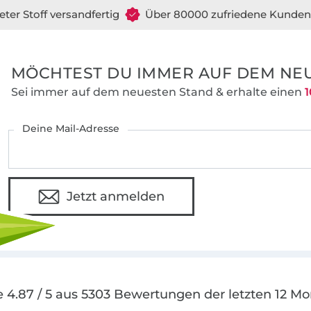
eter Stoff versandfertig
Über 80000 zufriedene Kunden
MÖCHTEST DU IMMER AUF DEM NEU
Sei immer auf dem neuesten Stand & erhalte einen
1
Deine Mail-Adresse
Jetzt anmelden
 4.87 / 5 aus 5303 Bewertungen der letzten 12 M