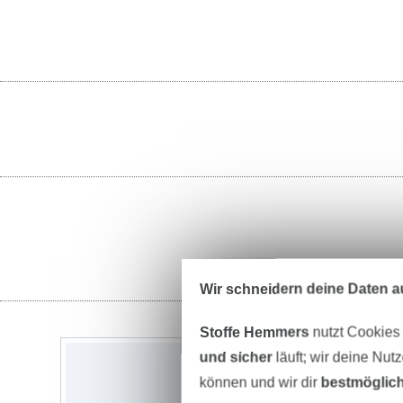
Wir schneidern deine Daten au
Stoffe Hemmers
nutzt Cookies
und sicher
läuft; wir deine Nut
können und wir dir
bestmöglich