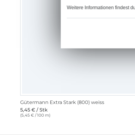
Weitere Informationen findest d
Gütermann Extra Stark (800) weiss
5,45 € / Stk
(5,45 € / 100 m)