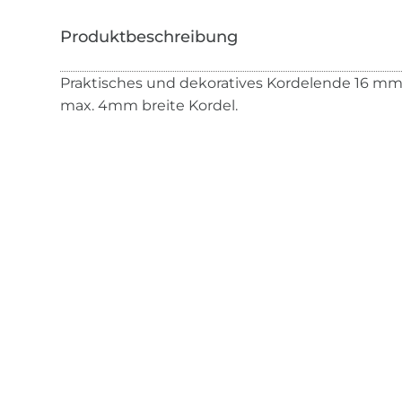
Praktisches und dekoratives Kordelende 16 mm 
max. 4mm breite Kordel.