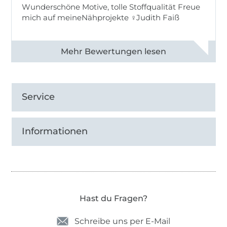
Wunderschöne Motive, tolle Stoffqualität Freue
mich auf meineNähprojekte ♀Judith Faiß
Alle 82990 Bewertungen ansehen
Service
Informationen
Hast du Fragen?
Schreibe uns per E-Mail