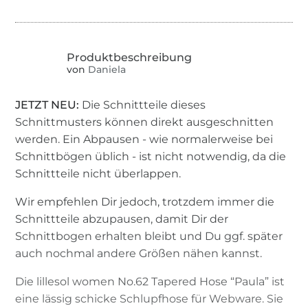
von
Daniela
JETZT NEU:
Die Schnittteile dieses
Schnittmusters können direkt ausgeschnitten
werden. Ein Abpausen - wie normalerweise bei
Schnittbögen üblich - ist nicht notwendig, da die
Schnittteile nicht überlappen.
Wir empfehlen Dir jedoch, trotzdem immer die
Schnittteile abzupausen, damit Dir der
Schnittbogen erhalten bleibt und Du ggf. später
auch nochmal andere Größen nähen kannst.
Die lillesol women No.62 Tapered Hose “Paula” ist
eine lässig schicke Schlupfhose für Webware. Sie