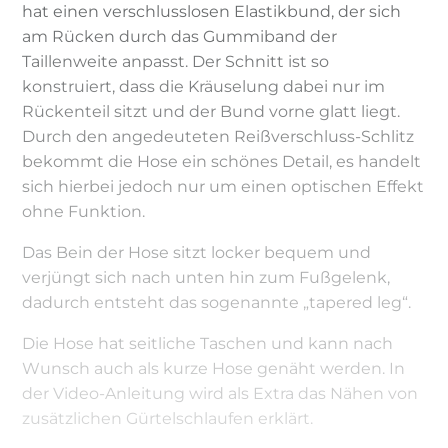
hat einen verschlusslosen Elastikbund, der sich
am Rücken durch das Gummiband der
Taillenweite anpasst. Der Schnitt ist so
konstruiert, dass die Kräuselung dabei nur im
Rückenteil sitzt und der Bund vorne glatt liegt.
Durch den angedeuteten Reißverschluss-Schlitz
bekommt die Hose ein schönes Detail, es handelt
sich hierbei jedoch nur um einen optischen Effekt
ohne Funktion.
Das Bein der Hose sitzt locker bequem und
verjüngt sich nach unten hin zum Fußgelenk,
dadurch entsteht das sogenannte „tapered leg“.
Die Hose hat seitliche Taschen und kann nach
Wunsch auch als kurze Hose genäht werden. In
der Video-Anleitung wird als Extra das Nähen von
zusätzlichen Gürtelschlaufen erklärt.