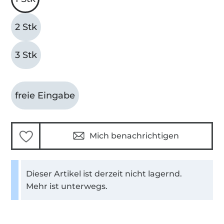
2 Stk
3 Stk
freie Eingabe
Mich benachrichtigen
Dieser Artikel ist derzeit nicht lagernd.
Mehr ist unterwegs.