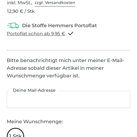
inkl. MwSt.,
zzgl. Versandkosten
12,90 € / Stk
Portoflat schon ab 9,95 €
Bitte benachrichtigt mich unter meiner E-Mail-
Adresse sobald dieser Artikel in meiner
Wunschmenge verfügbar ist.
Deine Mail-Adresse
Meine Wunschmenge:
1 Stk