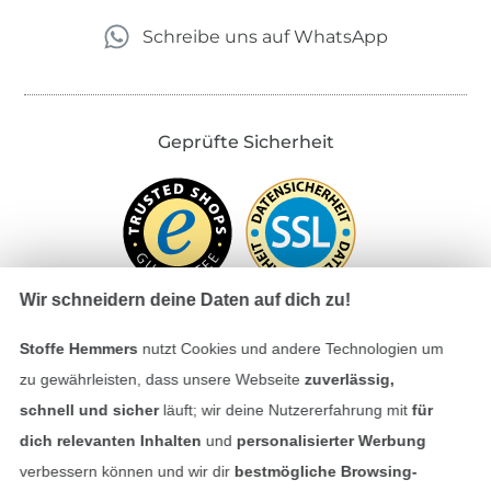
Schreibe uns auf WhatsApp
Geprüfte Sicherheit
Wir schneidern deine Daten auf dich zu!
Stoffe Hemmers
nutzt Cookies und andere Technologien um
zu gewährleisten, dass unsere Webseite
zuverlässig,
Bezahlen mit
schnell und sicher
läuft; wir deine Nutzererfahrung mit
für
dich relevanten Inhalten
und
personalisierter Werbung
verbessern können und wir dir
bestmögliche Browsing-