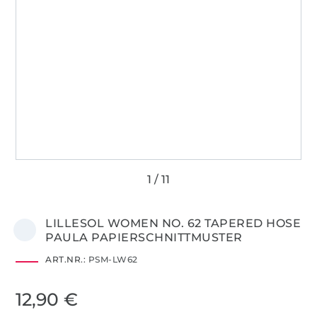
LILLESOL WOMEN NO. 62 TAPERED HOSE
PAULA PAPIERSCHNITTMUSTER
ART.NR.:
PSM-LW62
12,90 €