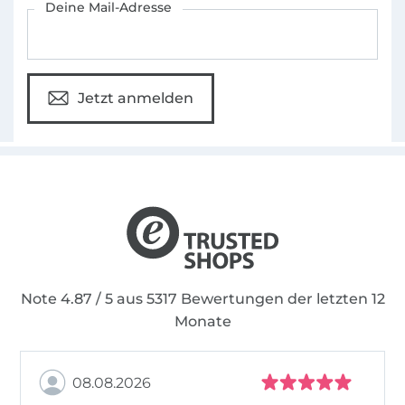
Deine Mail-Adresse
Jetzt anmelden
Note 4.87 / 5 aus 5317 Bewertungen der letzten 12
Monate
08.08.2026