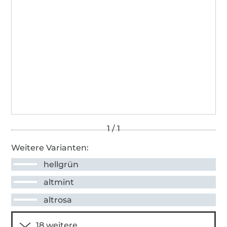
Weitere Varianten:
hellgrün
altmint
altrosa