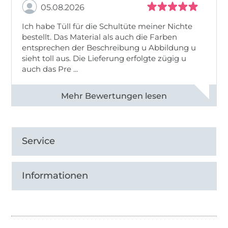
05.08.2026
Ich habe Tüll für die Schultüte meiner Nichte
bestellt. Das Material als auch die Farben
entsprechen der Beschreibung u Abbildung u
sieht toll aus. Die Lieferung erfolgte zügig u
auch das Pre ...
Alle 82950 Bewertungen ansehen
Service
Informationen