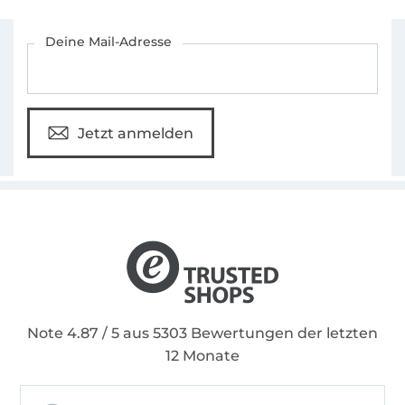
Für den Stoffe Hemmers Newsletter anmelden
Deine Mail-Adresse
Jetzt anmelden
Note 4.87 / 5 aus 5303 Bewertungen der letzten
12 Monate