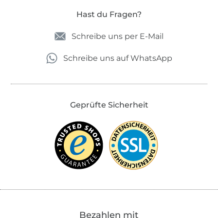
Hast du Fragen?
Schreibe uns per E-Mail
Schreibe uns auf WhatsApp
Geprüfte Sicherheit
Bezahlen mit