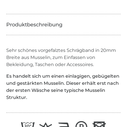
Sehr schönes vorgefalztes Schrägband in 20mm
Breite aus Musselin, zum Einfassen von
Bekleidung, Taschen oder Accessoires.
Es handelt sich um einen einlagigen, gebügelten
und gestärkten Musselin. Dieser erhält erst nach
der ersten Wäsche seine typische Musselin
Struktur.