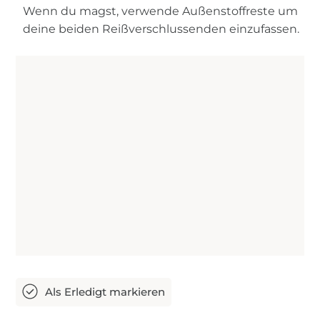
Wenn du magst, verwende Außenstoffreste um
deine beiden Reißverschlussenden einzufassen.