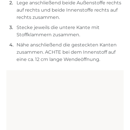
Lege anschließend beide Außenstoffe rechts
auf rechts und beide Innenstoffe rechts auf
rechts zusammen.
Stecke jeweils die untere Kante mit
Stoffklammern zusammen.
Nähe anschließend die gesteckten Kanten
zusammen. ACHTE bei dem Innenstoff auf
eine ca. 12 cm lange Wendeöffnung.