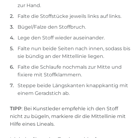
zur Hand.
Falte die Stoffstücke jeweils links auf links.
Bügel/Falze den Stoffbruch.
Lege den Stoff wieder auseinander.
Falte nun beide Seiten nach innen, sodass bis
sie bündig an der Mittellinie liegen.
Falte die Schlaufe nochmals zur Mitte und
fixiere mit Stoffklammern.
Steppe beide Längskanten knappkantig mit
einem Geradstich ab.
TIPP
: Bei Kunstleder empfehle ich den Stoff
nicht zu bügeln, markiere dir die Mittellinie mit
Hilfe eines Lineals.