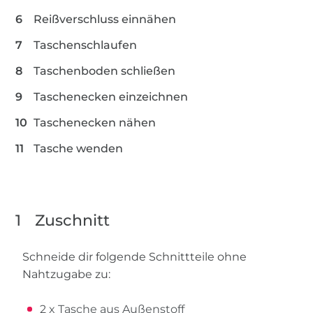
Reißverschluss einnähen
Taschenschlaufen
Taschenboden schließen
Taschenecken einzeichnen
Taschenecken nähen
Tasche wenden
1
Zuschnitt
Schneide dir folgende Schnittteile ohne
Nahtzugabe zu:
2 x Tasche aus Außenstoff