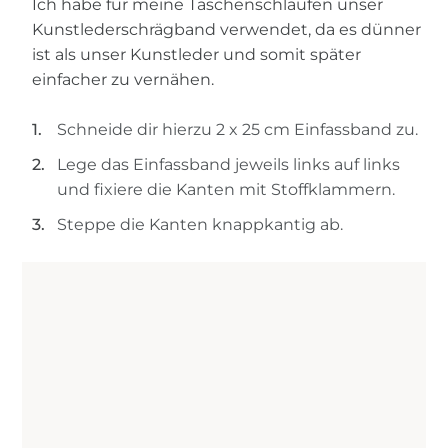
Ich habe für meine Taschenschlaufen unser
Kunstlederschrägband verwendet, da es dünner
ist als unser Kunstleder und somit später
einfacher zu vernähen.
Schneide dir hierzu 2 x 25 cm Einfassband zu.
Lege das Einfassband jeweils links auf links
und fixiere die Kanten mit Stoffklammern.
Steppe die Kanten knappkantig ab.