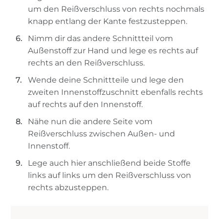
um den Reißverschluss von rechts nochmals
knapp entlang der Kante festzusteppen.
Nimm dir das andere Schnittteil vom
Außenstoff zur Hand und lege es rechts auf
rechts an den Reißverschluss.
Wende deine Schnittteile und lege den
zweiten Innenstoffzuschnitt ebenfalls rechts
auf rechts auf den Innenstoff.
Nähe nun die andere Seite vom
Reißverschluss zwischen Außen- und
Innenstoff.
Lege auch hier anschließend beide Stoffe
links auf links um den Reißverschluss von
rechts abzusteppen.