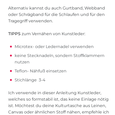
Alternativ kannst du auch Gurtband, Webband
oder Schrägband für die Schlaufen und für den
Tragegriff verwenden.
TIPPS
zum Vernähen von Kunstleder:
Microtex- oder Ledernadel verwenden
keine Stecknadeln, sondern Stoffklammern
nutzen
Teflon- Nähfuß einsetzen
Stichlänge 3-4
Ich verwende in dieser Anleitung Kunstleder,
welches so formstabil ist, das keine Einlage nötig
ist. Möchtest du deine Kulturtasche aus Leinen,
Canvas oder ähnlichen Stoff nähen, empfehle ich