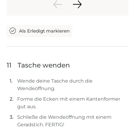
11
Tasche wenden
Wende deine Tasche durch die
Wendeöffnung.
Forme die Ecken mit einem Kantenformer
gut aus.
Schließe die Wendeöffnung mit einem
Geradstich. FERTIG!