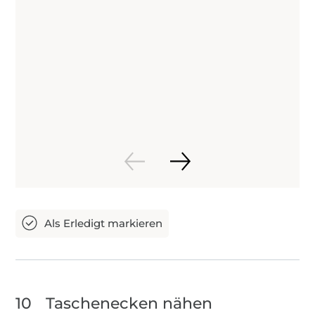
10
Taschenecken nähen