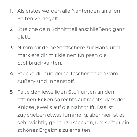
Als erstes werden alle Nahtenden an allen
Seiten verriegelt.
Streiche dein Schnittteil anschließend ganz
glatt.
Nimm dir deine Stoffschere zur Hand und
markiere dir mit kleinen Knipsen die
Stoffbruchkanten.
Stecke dir nun deine Taschenecken vom
Außen- und Innenstoff.
Falte den jeweiligen Stoff unten an den
offenen Ecken so rechts auf rechts, dass der
Knipse jeweils auf die Naht trifft. Das ist
zugegeben etwas fummelig, aber hier ist es
sehr wichtig genau zu stecken, um später ein
schönes Ergebnis zu erhalten.