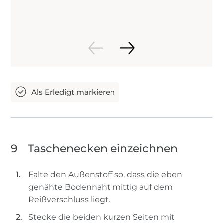
9
Taschenecken einzeichnen
Falte den Außenstoff so, dass die eben
genähte Bodennaht mittig auf dem
Reißverschluss liegt.
Stecke die beiden kurzen Seiten mit