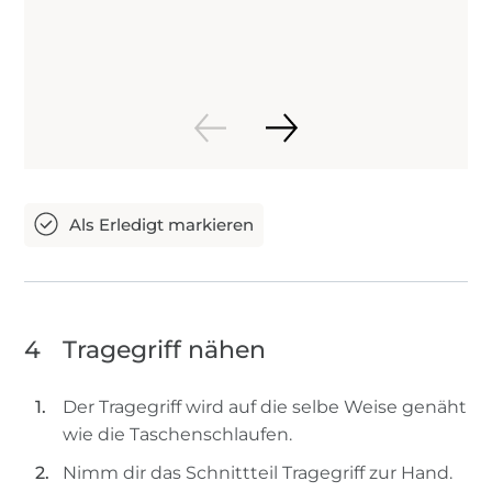
4
Tragegriff nähen
Der Tragegriff wird auf die selbe Weise genäht
wie die Taschenschlaufen.
Nimm dir das Schnittteil Tragegriff zur Hand.