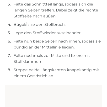
Falte das Schnittteil längs, sodass sich die
langen Seiten treffen. Dabei zeigt die rechte
Stoffseite nach außen.
Bügel/falze den Stoffbruch.
Lege den Stoff wieder auseinander.
Falte nun beide Seiten nach innen, sodass sie
bündig an der Mittellinie liegen.
Falte nochmals zur Mitte und fixiere mit
Stoffklammern.
Steppe beide Längskanten knappkantig mit
einem Geradstich ab.