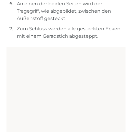
An einen der beiden Seiten wird der
Tragegriff, wie abgebildet, zwischen den
Außenstoff gesteckt.
Zum Schluss werden alle gesteckten Ecken
mit einem Geradstich abgesteppt.