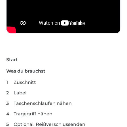
Start
Was du brauchst
Zuschnitt
Label
Taschenschlaufen nähen
Tragegriff nähen
Optional: Reißverschlussenden