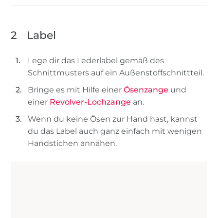
2
Label
Lege dir das Lederlabel gemäß des
Schnittmusters auf ein Außenstoffschnittteil.
Bringe es mit Hilfe einer
Ösenzange
und
einer
Revolver-Lochzange
an.
Wenn du keine Ösen zur Hand hast, kannst
du das Label auch ganz einfach mit wenigen
Handstichen annähen.