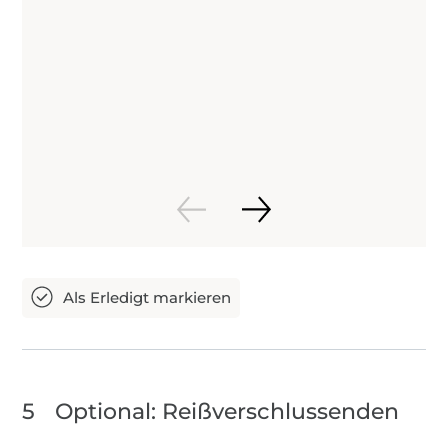
5
Optional: Reißverschlussenden