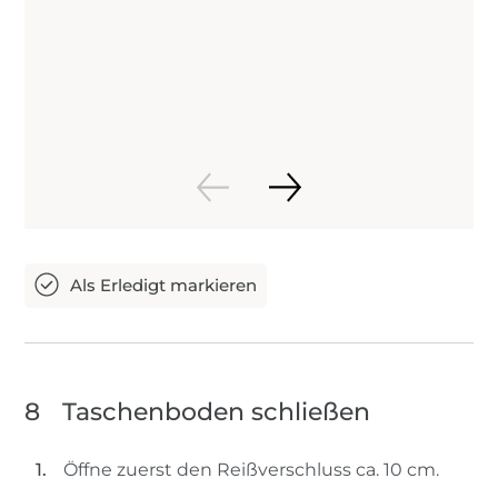
8
Taschenboden schließen
Öffne zuerst den Reißverschluss ca. 10 cm.