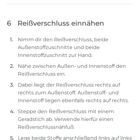
6
Reißverschluss einnähen
Nimm dir den Reißverschluss, beide
Außenstoffzuschnitte und beide
Innenstoffzuschnitt zur Hand.
Nähe zwischen Außen- und Innenstoff den
Reißverschluss ein.
Dabei liegt der Reißverschluss rechts auf
rechts zum Außenstoff. Außenstoff- und
Innenstoff liegen ebenfalls rechts auf rechts.
Steppe den Reißverschluss mit einem
Geradstich ab. Verwende hierfür einen
Reißverschlussnähfuß.
Lege beide Stoffe anschließend links auf links