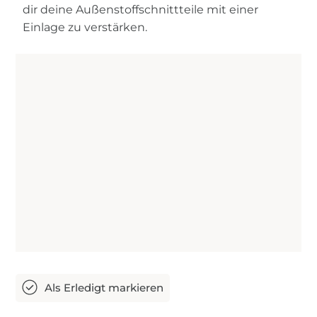
dir deine Außenstoffschnittteile mit einer
Einlage zu verstärken.