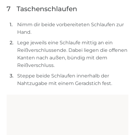
7
Taschenschlaufen
Nimm dir beide vorbereiteten Schlaufen zur
Hand.
Lege jeweils eine Schlaufe mittig an ein
Reißverschlussende. Dabei liegen die offenen
Kanten nach außen, bündig mit dem
Reißverschluss.
Steppe beide Schlaufen innerhalb der
Nahtzugabe mit einem Geradstich fest.