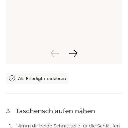
3
Taschenschlaufen nähen
Nimm dir beide Schnittteile für die Schlaufen