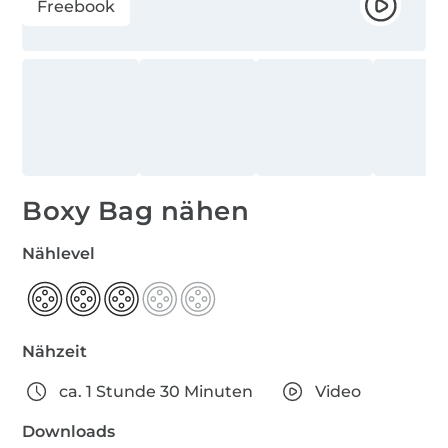
Freebook
Boxy Bag nähen
Nählevel
Nähzeit
ca. 1 Stunde 30 Minuten
Video
Downloads