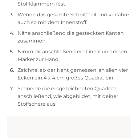
Stoffklammern fest.
Wende das gesamte Schnittteil und verfahre
auch so mit dem Innenstoff.
Nähe anschließend die gesteckten Kanten
zusammen.
Nimm dir anschließend ein Lineal und einen
Marker zur Hand.
Zeichne, ab der Naht gemessen, an allen vier
Ecken ein 4 x 4 cm großes Quadrat ein.
Schneide die eingezeichneten Quadrate
anschließend, wie abgebildet, mit deiner
Stoffschere aus.